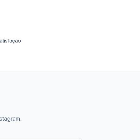
atisfação
stagram.