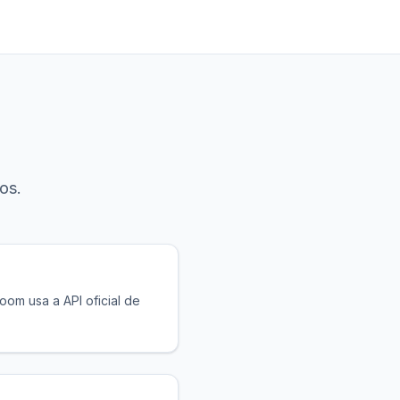
os.
oom usa a API oficial de