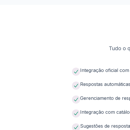
Tudo o q
Integração oficial co
Respostas automáticas
Gerenciamento de resp
Integração com catálo
Sugestões de resposta