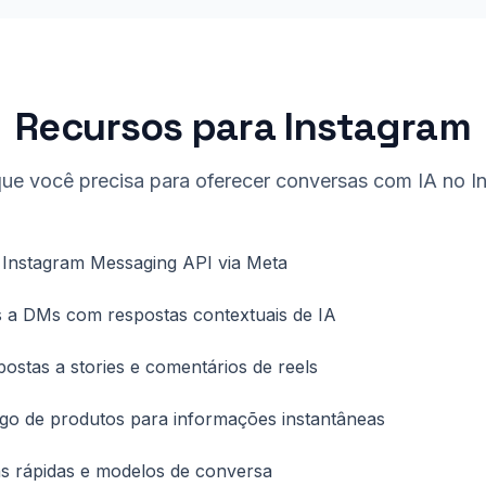
Recursos para Instagram
ue você precisa para oferecer conversas com IA no I
m Instagram Messaging API via Meta
 a DMs com respostas contextuais de IA
ostas a stories e comentários de reels
go de produtos para informações instantâneas
s rápidas e modelos de conversa