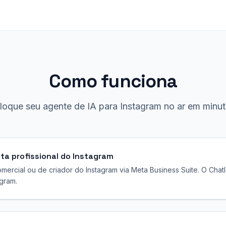
Como funciona
loque seu agente de IA para Instagram no ar em minut
a profissional do Instagram
mercial ou de criador do Instagram via Meta Business Suite. O Chatl
gram.