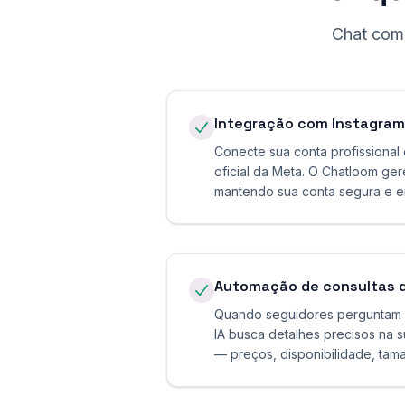
Chat com 
Integração com Instagram
Conecte sua conta profissional 
oficial da Meta. O Chatloom g
mantendo sua conta segura e 
Automação de consultas 
Quando seguidores perguntam 
IA busca detalhes precisos na
— preços, disponibilidade, tam