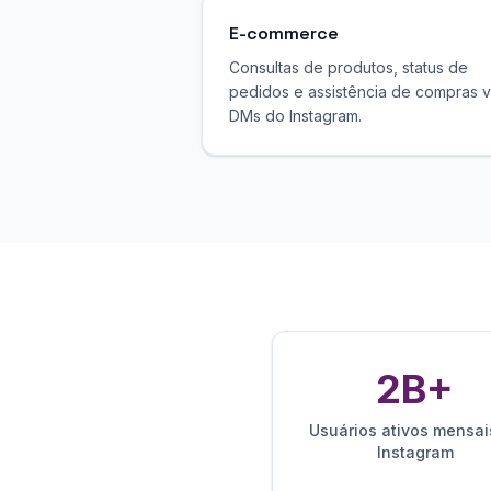
E-commerce
Consultas de produtos, status de
pedidos e assistência de compras v
DMs do Instagram.
2B+
Usuários ativos mensai
Instagram