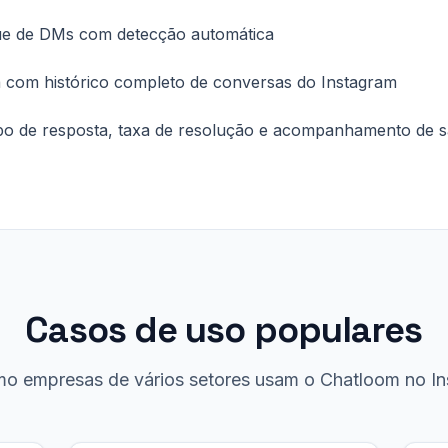
gue de DMs com detecção automática
 com histórico completo de conversas do Instagram
po de resposta, taxa de resolução e acompanhamento de s
Casos de uso populares
mo empresas de vários setores usam o Chatloom no In