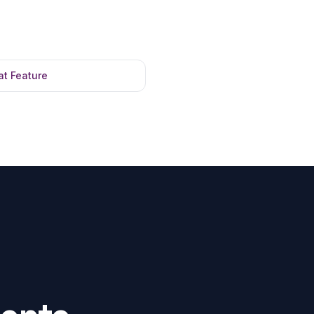
at Feature