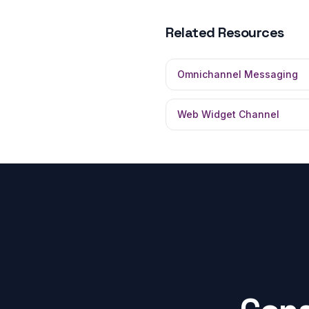
Related Resources
Omnichannel Messaging
Web Widget Channel