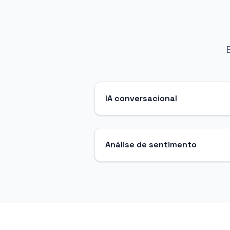
IA conversacional
Análise de sentimento