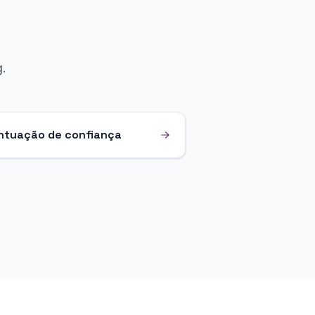
.
ntuação de confiança