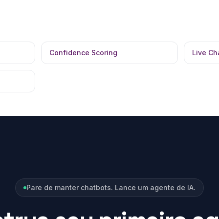
Confidence Scoring
Live Ch
Pare de manter chatbots. Lance um agente de IA.