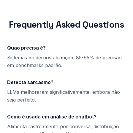
Frequently Asked Questions
Quão precisa é?
Sistemas modernos alcançam 85-95% de precisão
em benchmarks padrão.
Detecta sarcasmo?
LLMs melhoraram significativamente, embora não
seja perfeito.
Como é usada em análise de chatbot?
Alimenta rastreamento por conversa, distribuição