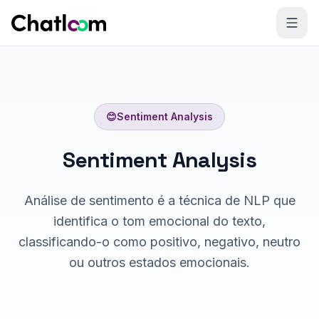
Skip to content
😊
Sentiment Analysis
Sentiment Analysis
Análise de sentimento é a técnica de NLP que
identifica o tom emocional do texto,
classificando-o como positivo, negativo, neutro
ou outros estados emocionais.