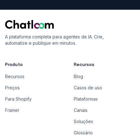
A plataforma completa para agentes de IA. Crie,
automatize e publique em minutos.
Produto
Recursos
Recursos
Blog
Preços
Casos de uso
Para Shopify
Plataformas
Framer
Canais
Soluções
Glossário