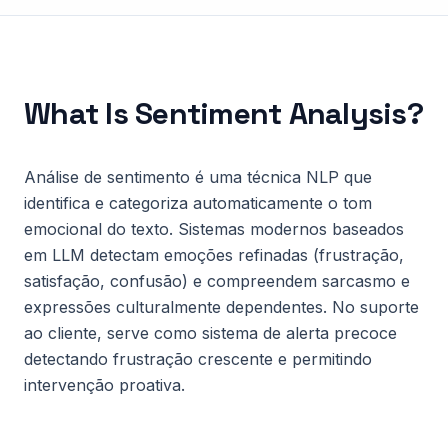
What Is
Sentiment Analysis
?
Análise de sentimento é uma técnica NLP que
identifica e categoriza automaticamente o tom
emocional do texto. Sistemas modernos baseados
em LLM detectam emoções refinadas (frustração,
satisfação, confusão) e compreendem sarcasmo e
expressões culturalmente dependentes. No suporte
ao cliente, serve como sistema de alerta precoce
detectando frustração crescente e permitindo
intervenção proativa.