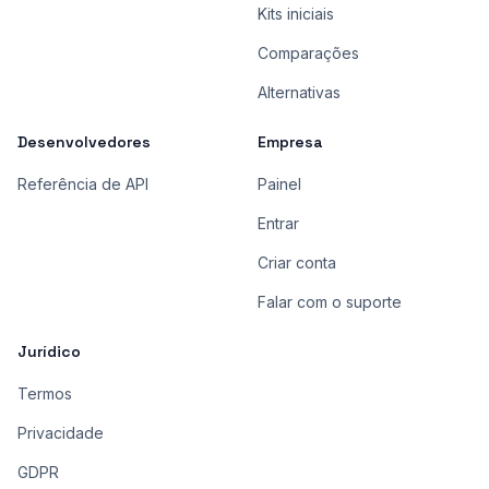
Kits iniciais
Comparações
Alternativas
Desenvolvedores
Empresa
Referência de API
Painel
Entrar
Criar conta
Falar com o suporte
Jurídico
Termos
Privacidade
GDPR