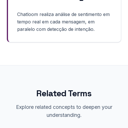
Chatloom realiza análise de sentimento em
tempo real em cada mensagem, em
paralelo com detecção de intenção.
Related Terms
Explore related concepts to deepen your
understanding.