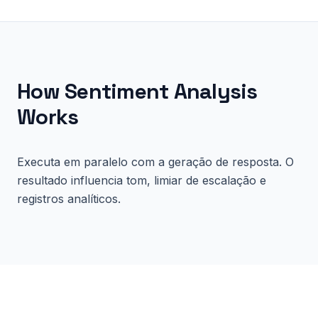
How
Sentiment Analysis
Works
Executa em paralelo com a geração de resposta. O
resultado influencia tom, limiar de escalação e
registros analíticos.