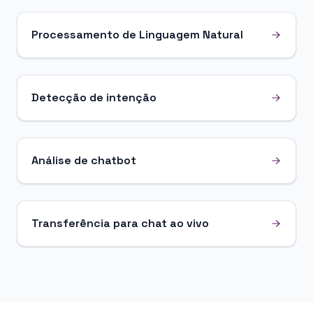
Processamento de Linguagem Natural
Detecção de intenção
Análise de chatbot
Transferência para chat ao vivo