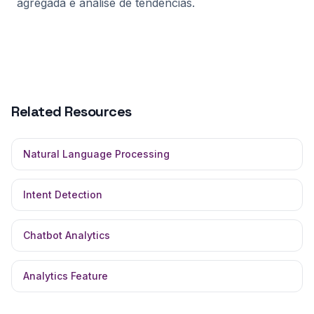
agregada e análise de tendências.
Related Resources
Natural Language Processing
Intent Detection
Chatbot Analytics
Analytics Feature