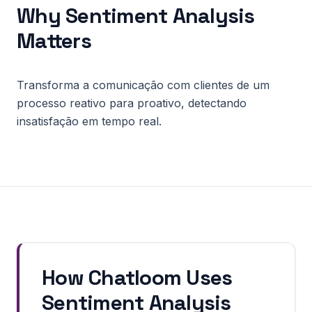
Why
Sentiment Analysis
Matters
Transforma a comunicação com clientes de um
processo reativo para proativo, detectando
insatisfação em tempo real.
How Chatloom Uses
Sentiment Analysis