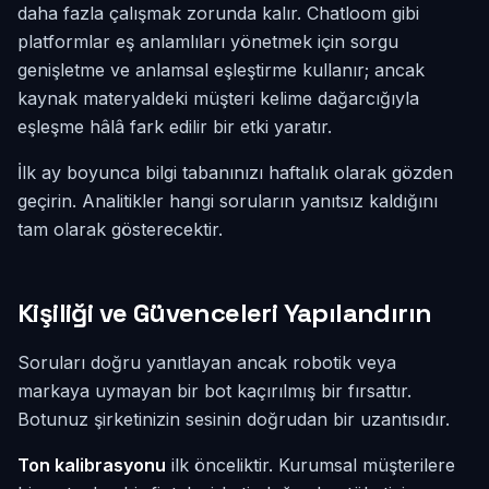
daha fazla çalışmak zorunda kalır. Chatloom gibi
platformlar eş anlamlıları yönetmek için sorgu
genişletme ve anlamsal eşleştirme kullanır; ancak
kaynak materyaldeki müşteri kelime dağarcığıyla
eşleşme hâlâ fark edilir bir etki yaratır.
İlk ay boyunca bilgi tabanınızı haftalık olarak gözden
geçirin. Analitikler hangi soruların yanıtsız kaldığını
tam olarak gösterecektir.
Kişiliği ve Güvenceleri Yapılandırın
Soruları doğru yanıtlayan ancak robotik veya
markaya uymayan bir bot kaçırılmış bir fırsattır.
Botunuz şirketinizin sesinin doğrudan bir uzantısıdır.
Ton kalibrasyonu
ilk önceliktir. Kurumsal müşterilere