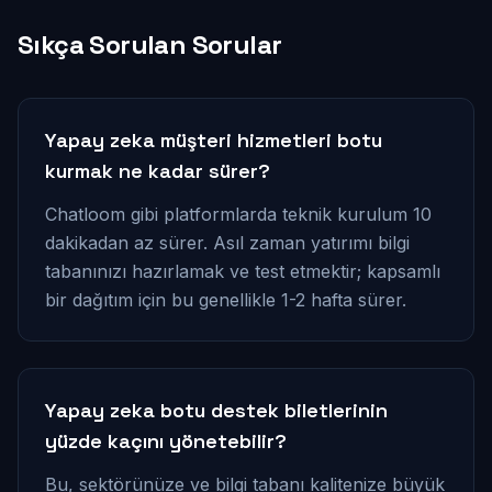
Sıkça Sorulan Sorular
Yapay zeka müşteri hizmetleri botu
kurmak ne kadar sürer?
Chatloom gibi platformlarda teknik kurulum 10
dakikadan az sürer. Asıl zaman yatırımı bilgi
tabanınızı hazırlamak ve test etmektir; kapsamlı
bir dağıtım için bu genellikle 1-2 hafta sürer.
Yapay zeka botu destek biletlerinin
yüzde kaçını yönetebilir?
Bu, sektörünüze ve bilgi tabanı kalitenize büyük