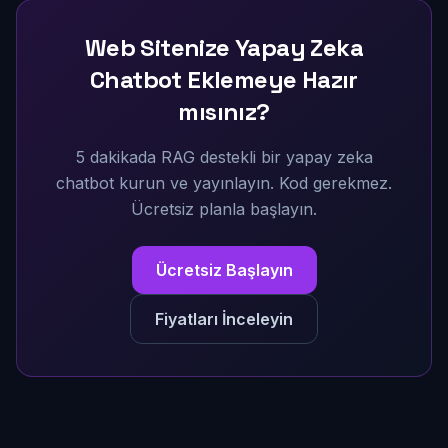
Web Sitenize Yapay Zeka
Chatbot Eklemeye Hazır
mısınız?
5 dakikada RAG destekli bir yapay zeka
chatbot kurun ve yayınlayın. Kod gerekmez.
Ücretsiz planla başlayın.
Ücretsiz Başlayın
Fiyatları İnceleyin