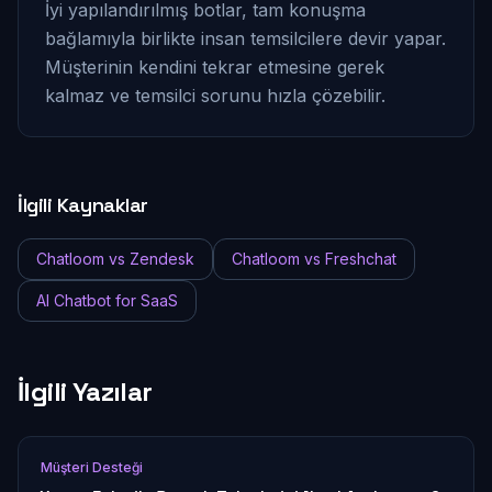
İyi yapılandırılmış botlar, tam konuşma
bağlamıyla birlikte insan temsilcilere devir yapar.
Müşterinin kendini tekrar etmesine gerek
kalmaz ve temsilci sorunu hızla çözebilir.
İlgili Kaynaklar
Chatloom vs Zendesk
Chatloom vs Freshchat
AI Chatbot for SaaS
İlgili Yazılar
Müşteri Desteği