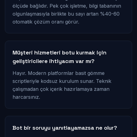
ölçüde bağlıdır. Pek çok işletme, bilgi tabanının
olgunlaşmasıyla birlikte bu sayı artan %40-60
otomatik çözüm oranı görür.
Müşteri hizmetleri botu kurmak için
geliştiricilere ihtiyacım var mı?
Hayır. Modern platformlar basit gömme
scriptleriyle kodsuz kurulum sunar. Teknik
çalışmadan çok içerik hazırlamaya zaman
harcarsınız.
Bot bir soruyu yanıtlayamazsa ne olur?