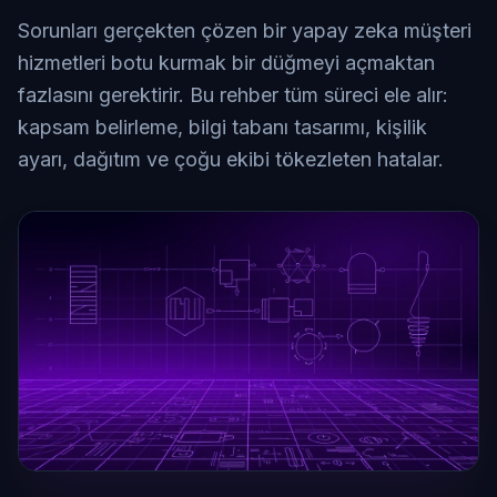
Sorunları gerçekten çözen bir yapay zeka müşteri
hizmetleri botu kurmak bir düğmeyi açmaktan
fazlasını gerektirir. Bu rehber tüm süreci ele alır:
kapsam belirleme, bilgi tabanı tasarımı, kişilik
ayarı, dağıtım ve çoğu ekibi tökezleten hatalar.