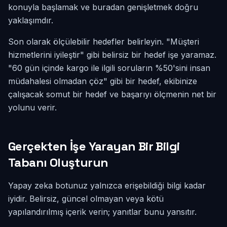
konuyla başlamak ve buradan genişletmek doğru
yaklaşımdır.
Son olarak ölçülebilir hedefler belirleyin. "Müşteri
hizmetlerini iyileştir" gibi belirsiz bir hedef işe yaramaz.
"60 gün içinde kargo ile ilgili soruların %50'sini insan
müdahalesi olmadan çöz" gibi bir hedef, ekibinize
çalışacak somut bir hedef ve başarıyı ölçmenin net bir
yolunu verir.
Gerçekten İşe Yarayan Bir Bilgi
Tabanı Oluşturun
Yapay zeka botunuz yalnızca erişebildiği bilgi kadar
iyidir. Belirsiz, güncel olmayan veya kötü
yapılandırılmış içerik verin; yanıtlar bunu yansıtır.