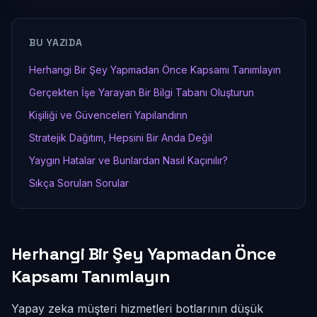
BU YAZIDA
Herhangi Bir Şey Yapmadan Önce Kapsamı Tanımlayın
Gerçekten İşe Yarayan Bir Bilgi Tabanı Oluşturun
Kişiliği ve Güvenceleri Yapılandırın
Stratejik Dağıtım, Hepsini Bir Anda Değil
Yaygın Hatalar ve Bunlardan Nasıl Kaçınılır?
Sıkça Sorulan Sorular
Herhangi Bir Şey Yapmadan Önce
Kapsamı Tanımlayın
Yapay zeka müşteri hizmetleri botlarının düşük