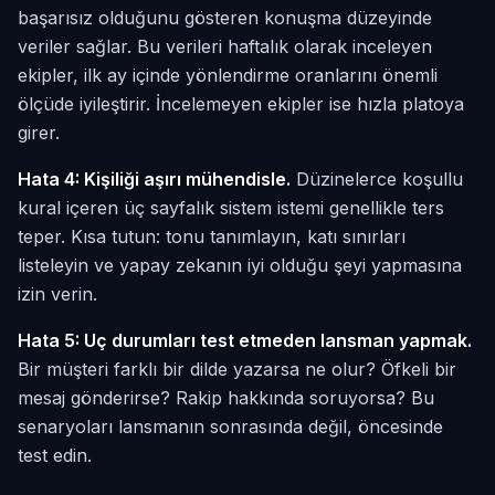
başarısız olduğunu gösteren konuşma düzeyinde
veriler sağlar. Bu verileri haftalık olarak inceleyen
ekipler, ilk ay içinde yönlendirme oranlarını önemli
ölçüde iyileştirir. İncelemeyen ekipler ise hızla platoya
girer.
Hata 4: Kişiliği aşırı mühendisle.
Düzinelerce koşullu
kural içeren üç sayfalık sistem istemi genellikle ters
teper. Kısa tutun: tonu tanımlayın, katı sınırları
listeleyin ve yapay zekanın iyi olduğu şeyi yapmasına
izin verin.
Hata 5: Uç durumları test etmeden lansman yapmak.
Bir müşteri farklı bir dilde yazarsa ne olur? Öfkeli bir
mesaj gönderirse? Rakip hakkında soruyorsa? Bu
senaryoları lansmanın sonrasında değil, öncesinde
test edin.