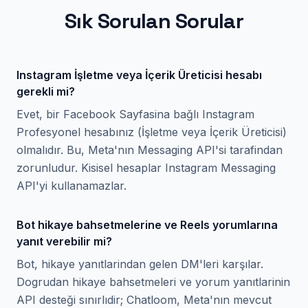
Sık Sorulan Sorular
Instagram İşletme veya İçerik Üreticisi hesabı
gerekli mi?
Evet, bir Facebook Sayfasina bağlı Instagram
Profesyonel hesabınız (İşletme veya İçerik Üreticisi)
olmalıdır. Bu, Meta'nın Messaging API'si tarafindan
zorunludur. Kisisel hesaplar Instagram Messaging
API'yi kullanamazlar.
Bot hikaye bahsetmelerine ve Reels yorumlarına
yanıt verebilir mi?
Bot, hikaye yanıtlarindan gelen DM'leri karşılar.
Dogrudan hikaye bahsetmeleri ve yorum yanıtlarinin
API desteği sınırlıdir; Chatloom, Meta'nın mevcut