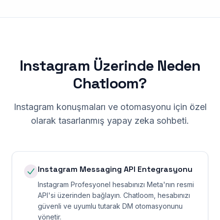
Instagram Üzerinde Neden
Chatloom?
Instagram konuşmaları ve otomasyonu için özel
olarak tasarlanmış yapay zeka sohbeti.
Instagram Messaging API Entegrasyonu
Instagram Profesyonel hesabınızı Meta'nın resmi
API'si üzerinden bağlayın. Chatloom, hesabınızı
güvenli ve uyumlu tutarak DM otomasyonunu
yönetir.