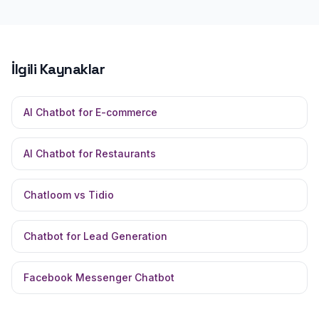
İlgili Kaynaklar
AI Chatbot for E-commerce
AI Chatbot for Restaurants
Chatloom vs Tidio
Chatbot for Lead Generation
Facebook Messenger Chatbot