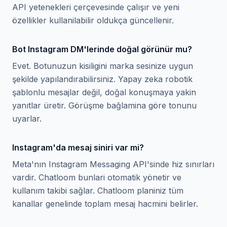
API yetenekleri çerçevesinde çalışır ve yeni
özellikler kullanilabilir oldukça güncellenir.
Bot Instagram DM'lerinde doğal görünür mu?
Evet. Botunuzun kisiligini marka sesinize uygun
şekilde yapılandırabilirsiniz. Yapay zeka robotik
şablonlu mesajlar değil, doğal konuşmaya yakin
yanıtlar üretir. Görüşme bağlamina göre tonunu
uyarlar.
Instagram'da mesaj siniri var mi?
Meta'nın Instagram Messaging API'sinde hiz sınırları
vardir. Chatloom bunlari otomatik yönetir ve
kullanım takibi sağlar. Chatloom planiniz tüm
kanallar genelinde toplam mesaj hacmini belirler.