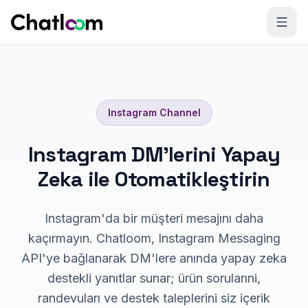
Skip to content
Instagram
Channel
Instagram DM'lerini Yapay
Zeka ile Otomatikleştirin
Instagram'da bir müşteri mesajını daha
kaçırmayın. Chatloom, Instagram Messaging
API'ye bağlanarak DM'lere anında yapay zeka
destekli yanıtlar sunar; ürün sorularıni,
randevuları ve destek taleplerini siz içerik