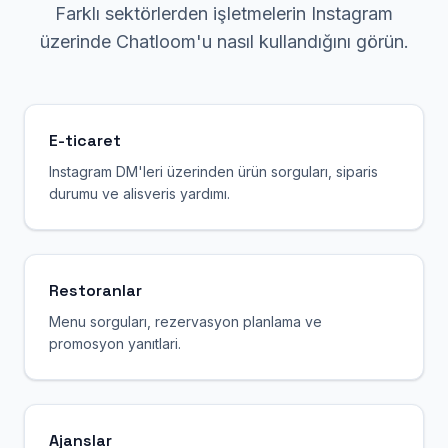
Farklı sektörlerden işletmelerin Instagram
üzerinde Chatloom'u nasıl kullandığını görün.
E-ticaret
Instagram DM'leri üzerinden ürün sorguları, siparis
durumu ve alisveris yardımı.
Restoranlar
Menu sorguları, rezervasyon planlama ve
promosyon yanıtlari.
Ajanslar