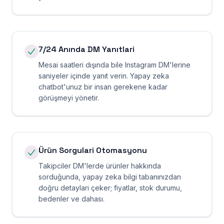
7/24 Anında DM Yanıtlari
Mesai saatleri dışında bile Instagram DM'lerine
saniyeler içinde yanıt verin. Yapay zeka
chatbot'unuz bir insan gerekene kadar
görüşmeyi yönetir.
Ürün Sorgulari Otomasyonu
Takipciler DM'lerde ürünler hakkında
sorduğunda, yapay zeka bilgi tabanınızdan
doğru detaylari çeker; fiyatlar, stok durumu,
bedenler ve dahası.