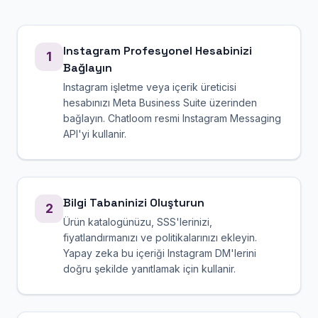
Instagram Profesyonel Hesabinizi
1
Bağlayın
Instagram işletme veya içerik üreticisi
hesabınızı Meta Business Suite üzerinden
bağlayın. Chatloom resmi Instagram Messaging
API'yi kullanir.
Bilgi Tabaninizi Oluşturun
2
Ürün katalogünüzu, SSS'lerinizi,
fiyatlandırmanızı ve politikalarınızı ekleyin.
Yapay zeka bu içeriği Instagram DM'lerini
doğru şekilde yanıtlamak için kullanir.