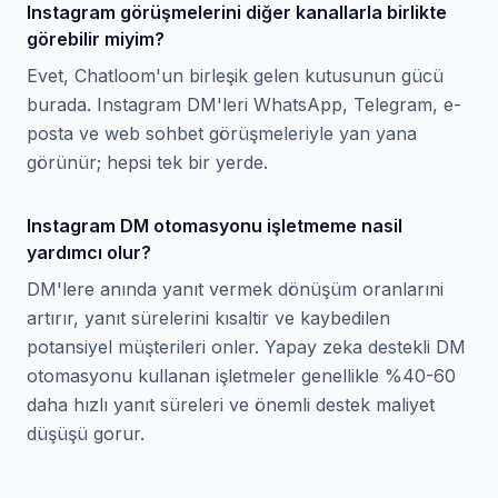
Instagram görüşmelerini diğer kanallarla birlikte
görebilir miyim?
Evet, Chatloom'un birleşik gelen kutusunun gücü
burada. Instagram DM'leri WhatsApp, Telegram, e-
posta ve web sohbet görüşmeleriyle yan yana
görünür; hepsi tek bir yerde.
Instagram DM otomasyonu işletmeme nasil
yardımcı olur?
DM'lere anında yanıt vermek dönüşüm oranlarıni
artırır, yanıt sürelerini kısaltir ve kaybedilen
potansiyel müşterileri onler. Yapay zeka destekli DM
otomasyonu kullanan işletmeler genellikle %40-60
daha hızlı yanıt süreleri ve önemli destek maliyet
düşüşü gorur.