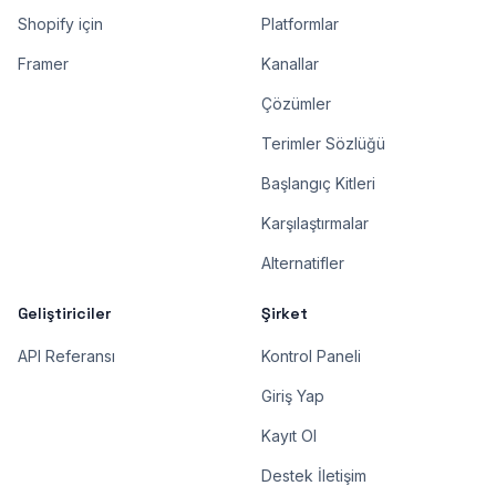
Shopify için
Platformlar
Framer
Kanallar
Çözümler
Terimler Sözlüğü
Başlangıç Kitleri
Karşılaştırmalar
Alternatifler
Geliştiriciler
Şirket
API Referansı
Kontrol Paneli
Giriş Yap
Kayıt Ol
Destek İletişim