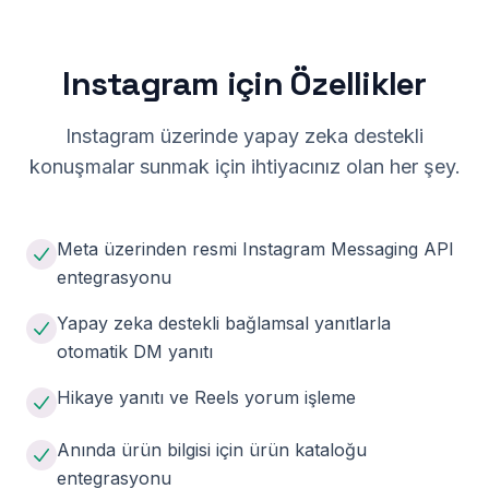
Instagram için Özellikler
Instagram üzerinde yapay zeka destekli
konuşmalar sunmak için ihtiyacınız olan her şey.
Meta üzerinden resmi Instagram Messaging API
entegrasyonu
Yapay zeka destekli bağlamsal yanıtlarla
otomatik DM yanıtı
Hikaye yanıtı ve Reels yorum işleme
Anında ürün bilgisi için ürün kataloğu
entegrasyonu