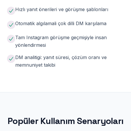
Hızlı yanıt önerileri ve görüşme şablonları
Otomatik algılamali çok dilli DM karşılama
Tam Instagram görüşme geçmişiyle insan
yönlendirmesi
DM analitigi: yanıt süresi, çözüm oranı ve
memnuniyet takibi
Popüler Kullanım Senaryoları