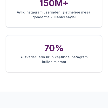
150M+
Aylik Instagram üzerinden işletmelere mesaj
gönderme kullanıcı sayisi
70%
Alisveriscilerin ürün keşfinde Instagram
kullanım oranı