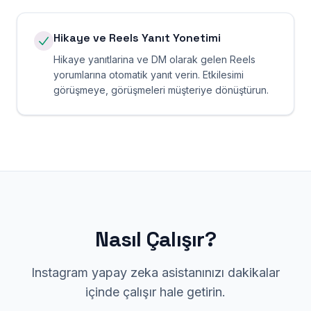
Hikaye ve Reels Yanıt Yonetimi
Hikaye yanıtlarina ve DM olarak gelen Reels
yorumlarına otomatik yanıt verin. Etkilesimi
görüşmeye, görüşmeleri müşteriye dönüştürun.
Nasıl Çalışır?
Instagram yapay zeka asistanınızı dakikalar
içinde çalışır hale getirin.