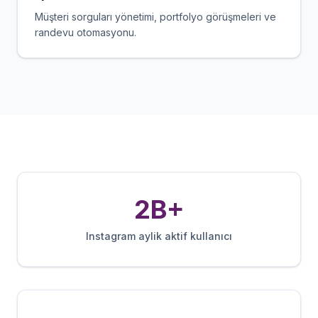
Müşteri sorguları yönetimi, portfolyo görüşmeleri ve
randevu otomasyonu.
2B+
Instagram aylik aktif kullanıcı