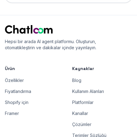
Hepsi bir arada AI agent platformu. Oluşturun,
otomatikleştirin ve dakikalar içinde yayınlayın.
Ürün
Kaynaklar
Özellikler
Blog
Fiyatlandırma
Kullanım Alanları
Shopify için
Platformlar
Framer
Kanallar
Çözümler
Terimler Sözlüğü