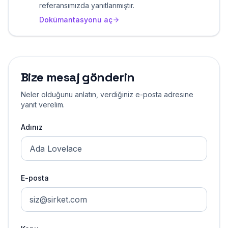
referansımızda yanıtlanmıştır.
Dokümantasyonu aç
Bize mesaj gönderin
Neler olduğunu anlatın, verdiğiniz e-posta adresine
yanıt verelim.
Adınız
E-posta