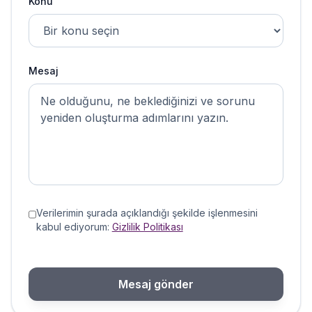
Konu
Mesaj
Verilerimin şurada açıklandığı şekilde işlenmesini
kabul ediyorum:
Gizlilik Politikası
Mesaj gönder