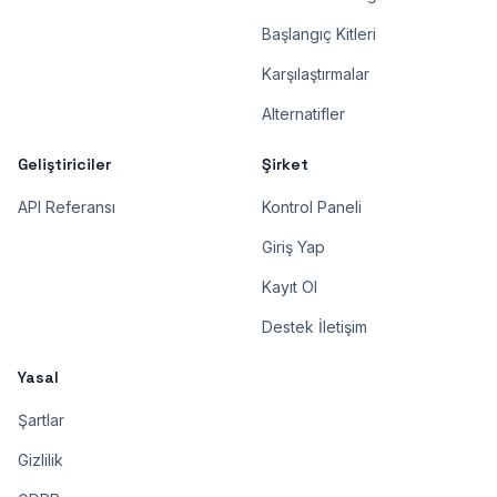
Başlangıç Kitleri
Karşılaştırmalar
Alternatifler
Geliştiriciler
Şirket
API Referansı
Kontrol Paneli
Giriş Yap
Kayıt Ol
Destek İletişim
Yasal
Şartlar
Gizlilik