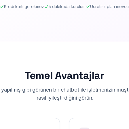
Kredi kartı gerekmez
5 dakikada kurulum
Ücretsiz plan mevcu
Temel Avantajlar
n yapılmış gibi görünen bir chatbot ile işletmenizin müşt
nasıl iyileştirdiğini görün.