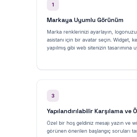
1
Markaya Uyumlu Görünüm
Marka renklerinizi ayarlayın, logonuzu
asistanı için bir avatar seçin. Widget, 
yapılmış gibi web sitenizin tasarımına 
3
Yapılandırılabilir Karşılama ve Ö
Özel bir hoş geldiniz mesajı yazın ve wi
görünen önerilen başlangıç soruları ta