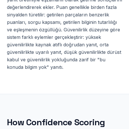
değerlendirerek ekler. Puan genellikle birden fazla
sinyalden türetilir: getirilen parçaların benzerlik
puanları, sorgu kapsamı, getirilen bilginin tutarlılığı
ve eşleşmenin özgüllüğü. Güvenilirlik düzeyine göre
sistem farklı eylemler gerçekleştirir: yüksek
güvenilirlikte kaynak atıflı doğrudan yanıt, orta
güvenilirlikte uyarılı yanıt, düşük güvenilirlikte dürüst
kabul ve güvenilirlik yokluğunda zarif bir "bu
konuda bilgim yok" yanıtı.
How
Confidence Scoring