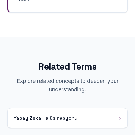
Related Terms
Explore related concepts to deepen your
understanding.
Yapay Zeka Halüsinasyonu