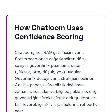
How Chatloom Uses
Confidence Scoring
Chatloom, her RAG getirmesini yanıt
üretiminden önce değerlendiren dört
seviyeli güvenilirlik puanlama sistemi
(yüksek, orta, düşük, yok) uygular.
Güvenilirlik düzeyi yanıt stratejisini belirler.
Analitik panosu güvenilirlik dağılımını
zaman içinde izler ve bilgi boşlukları özelliği
güvenilirliğin sürekli düşük olduğu konuları
belirleyerek içerik iyileştirmelerine rehberlik
eder.