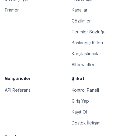
Framer
Kanallar
Çözümler
Terimler Sözlüğü
Başlangıç Kitleri
Karşılaştırmalar
Alternatifler
Geliştiriciler
Şirket
API Referansı
Kontrol Paneli
Giriş Yap
Kayıt Ol
Destek İletişim