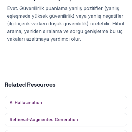
Evet. Güvenilirlik puanlama yanlış pozitifler (yanlış
eşleşmede yüksek güvenilirlik) veya yanlış negatifler
(ilgili içerik varken düşük güvenilirlik) üretebilir. Hibrit
arama, yeniden sıralama ve sorgu genişletme bu uç
vakaları azaltmaya yardımcı olur.
Related Resources
AI Hallucination
Retrieval-Augmented Generation