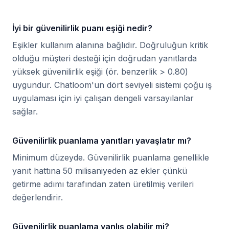
İyi bir güvenilirlik puanı eşiği nedir?
Eşikler kullanım alanına bağlıdır. Doğruluğun kritik
olduğu müşteri desteği için doğrudan yanıtlarda
yüksek güvenilirlik eşiği (ör. benzerlik > 0.80)
uygundur. Chatloom'un dört seviyeli sistemi çoğu iş
uygulaması için iyi çalışan dengeli varsayılanlar
sağlar.
Güvenilirlik puanlama yanıtları yavaşlatır mı?
Minimum düzeyde. Güvenilirlik puanlama genellikle
yanıt hattına 50 milisaniyeden az ekler çünkü
getirme adımı tarafından zaten üretilmiş verileri
değerlendirir.
Güvenilirlik puanlama yanlış olabilir mi?