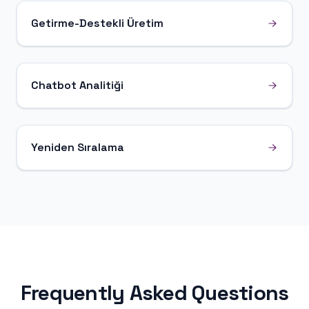
Getirme-Destekli Üretim
Chatbot Analitiği
Yeniden Sıralama
Frequently Asked Questions