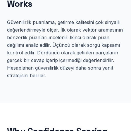
Works
Güvenilirlik puanlama, getirme kalitesini çok sinyalli
değerlendirmeyle ölçer. İlk olarak vektör aramasının
benzerlik puanları incelenir. İkinci olarak puan
dağılımı analiz edilir. Üçüncü olarak sorgu kapsamı
kontrol edilir. Dördüncü olarak getirilen parçaların
gerçek bir cevap içerip içermediği değerlendirilir.
Hesaplanan güvenilirlik düzeyi daha sonra yanıt
stratejisini belirler.