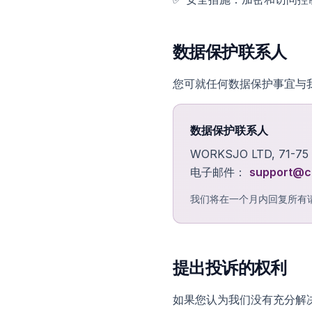
数据保护联系人
您可就任何数据保护事宜与
数据保护联系人
WORKSJO LTD, 71-75 S
电子邮件：
support@c
我们将在一个月内回复所有
提出投诉的权利
如果您认为我们没有充分解