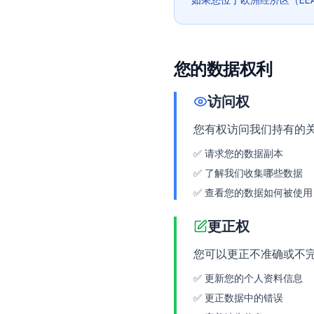
您的数据权利
访问权
您有权访问我们持有的
✅
请求您的数据副本
✅
了解我们收集哪些数据
✅
查看您的数据如何被使用
更正权
您可以更正不准确或不
✅
更新您的个人资料信息
✅
更正数据中的错误