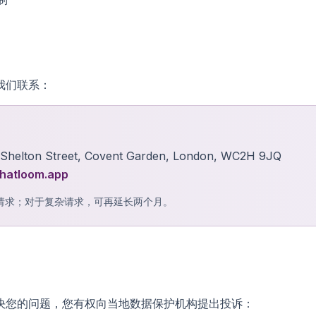
我们联系：
helton Street, Covent Garden, London, WC2H 9JQ
hatloom.app
请求；对于复杂请求，可再延长两个月。
决您的问题，您有权向当地数据保护机构提出投诉：