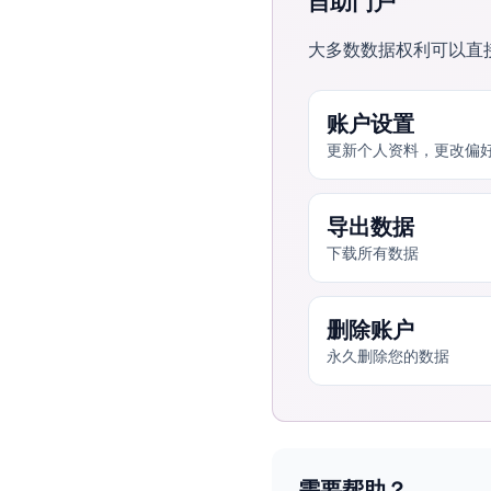
自助门户
大多数数据权利可以直
账户设置
更新个人资料，更改偏
导出数据
下载所有数据
删除账户
永久删除您的数据
需要帮助？