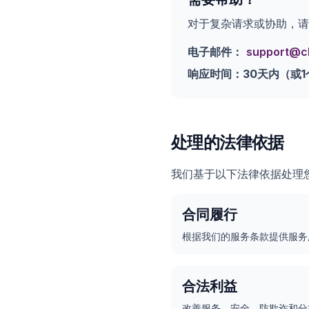
对于复杂请求或协助，请
电子邮件：
support@c
响应时间：30天内（或1
处理的法律依据
我们基于以下法律依据处理
合同履行
根据我们的服务条款提供服务
合法利益
改善服务、安全、防欺诈和分