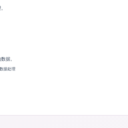
理。
的数据。
数据处理