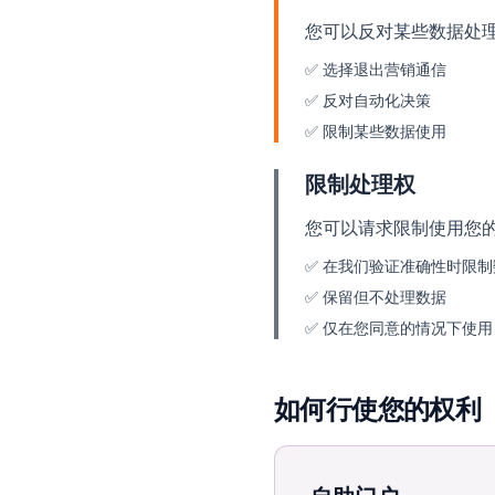
您可以反对某些数据处
✅
选择退出营销通信
✅
反对自动化决策
✅
限制某些数据使用
限制处理权
您可以请求限制使用您
✅
在我们验证准确性时限制
✅
保留但不处理数据
✅
仅在您同意的情况下使用
如何行使您的权利