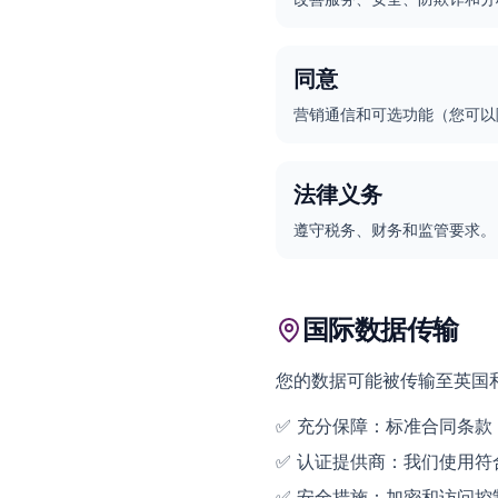
同意
营销通信和可选功能（您可以
法律义务
遵守税务、财务和监管要求。
国际数据传输
您的数据可能被传输至英国
✅
充分保障：标准合同条款（
✅
认证提供商：我们使用符
✅
安全措施：加密和访问控