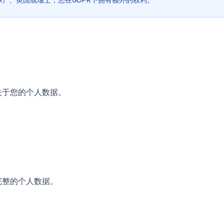
关于您的个人数据。
完整的个人数据。