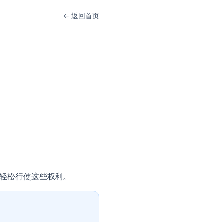
←
返回首页
您轻松行使这些权利。