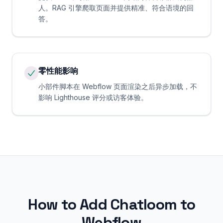
人。RAG 引擎爬取页面并提供精准、符合语境的回
答。
零性能影响
小部件脚本在 Webflow 页面渲染之后异步加载，不
影响 Lighthouse 评分或访客体验。
How to Add Chatloom to
Webflow