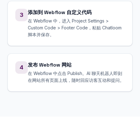
添加到 Webflow 自定义代码
3
在 Webflow 中，进入 Project Settings >
Custom Code > Footer Code，粘贴 Chatloom
脚本并保存。
发布 Webflow 网站
4
在 Webflow 中点击 Publish。AI 聊天机器人即刻
在网站所有页面上线，随时回应访客互动和提问。