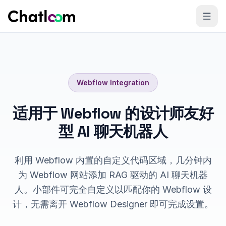
Skip to content
Webflow
Integration
适用于 Webflow 的设计师友好
型 AI 聊天机器人
利用 Webflow 内置的自定义代码区域，几分钟内
为 Webflow 网站添加 RAG 驱动的 AI 聊天机器
人。小部件可完全自定义以匹配你的 Webflow 设
计，无需离开 Webflow Designer 即可完成设置。