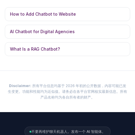
How to Add Chatbot to Website
AI Chatbot for Digital Agencies
What Is a RAG Chatbot?
Disclaimer:
所有平台信息均基于 2026 年初的公开数据，内容可能已发
生变更。功能和性能均为近似值。请务必在各平台官网核实最新信息。所有
产品名称均为各自所有者的财产。
不要再维护聊天机器人。发布一个 AI 智能体。