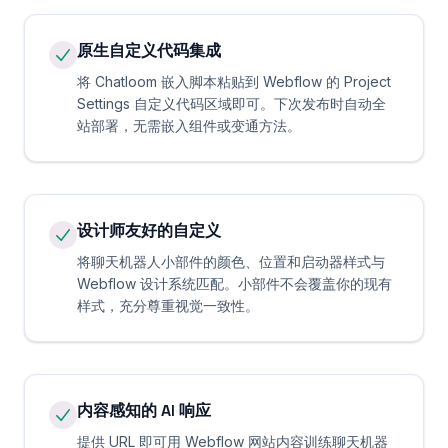
原生自定义代码集成
将 Chatloom 嵌入脚本粘贴到 Webflow 的 Project
Settings 自定义代码区域即可。下次发布时自动全
站部署，无需嵌入组件或变通方法。
设计师友好的自定义
将聊天机器人小部件的颜色、位置和启动器样式与
Webflow 设计系统匹配。小部件不会覆盖你的现有
样式，充分尊重视觉一致性。
内容感知的 AI 响应
提供 URL 即可用 Webflow 网站内容训练聊天机器