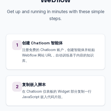
Get up and running in minutes with these simple
steps.
创建 Chatloom 智能体
1
注册免费的 Chatloom 账户，创建智能体并粘贴
Webflow 网站 URL，自动训练基于内容的知识
库。
复制嵌入脚本
2
在 Chatloom 仪表板的 Widget 部分复制一行
JavaScript 嵌入代码片段。