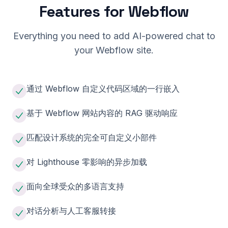
Features for
Webflow
Everything you need to add AI-powered chat to
your
Webflow
site.
通过 Webflow 自定义代码区域的一行嵌入
基于 Webflow 网站内容的 RAG 驱动响应
匹配设计系统的完全可自定义小部件
对 Lighthouse 零影响的异步加载
面向全球受众的多语言支持
对话分析与人工客服转接