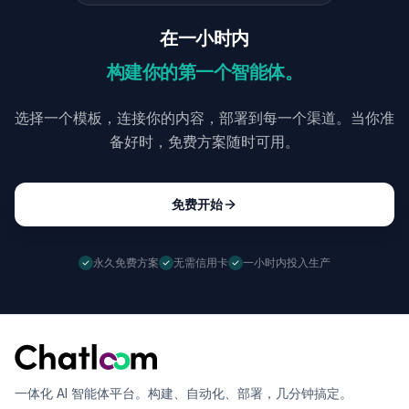
在一小时内
构建你的第一个智能体。
选择一个模板，连接你的内容，部署到每一个渠道。当你准
备好时，免费方案随时可用。
免费开始
永久免费方案
无需信用卡
一小时内投入生产
一体化 AI 智能体平台。构建、自动化、部署，几分钟搞定。