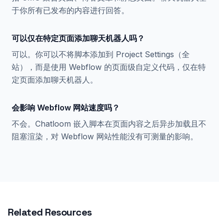
于你所有已发布的内容进行回答。
可以仅在特定页面添加聊天机器人吗？
可以。你可以不将脚本添加到 Project Settings（全
站），而是使用 Webflow 的页面级自定义代码，仅在特
定页面添加聊天机器人。
会影响 Webflow 网站速度吗？
不会。Chatloom 嵌入脚本在页面内容之后异步加载且不
阻塞渲染，对 Webflow 网站性能没有可测量的影响。
Related Resources