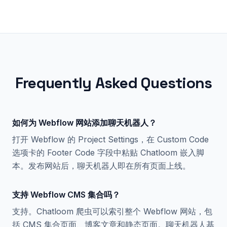
Frequently Asked Questions
如何为 Webflow 网站添加聊天机器人？
打开 Webflow 的 Project Settings，在 Custom Code
选项卡的 Footer Code 字段中粘贴 Chatloom 嵌入脚
本。发布网站后，聊天机器人即在所有页面上线。
支持 Webflow CMS 集合吗？
支持。Chatloom 爬虫可以索引整个 Webflow 网站，包
括 CMS 集合页面、博客文章和静态页面。聊天机器人基