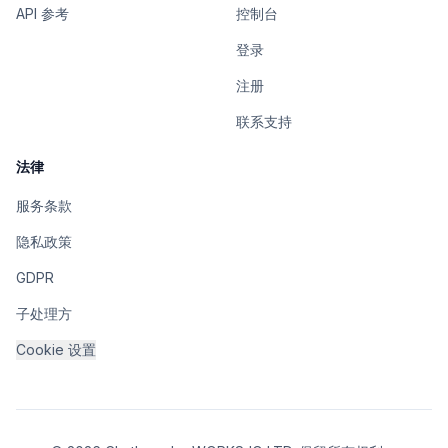
API 参考
控制台
登录
注册
联系支持
法律
服务条款
隐私政策
GDPR
子处理方
Cookie 设置