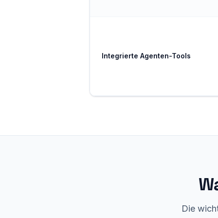
Integrierte Agenten-Tools
Wa
Die wich