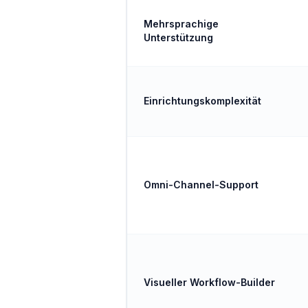
Mehrsprachige
Unterstützung
Einrichtungskomplexität
Omni-Channel-Support
Visueller Workflow-Builder