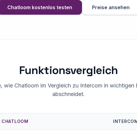
Chatloom kostenlos testen
Preise ansehen
Funktionsvergleich
, wie Chatloom im Vergleich zu Intercom in wichtigen
abschneidet.
CHATLOOM
INTERCO