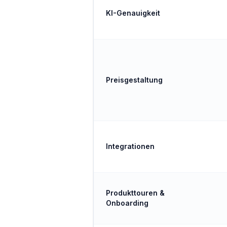
KI-Genauigkeit
Preisgestaltung
Integrationen
Produkttouren &
Onboarding