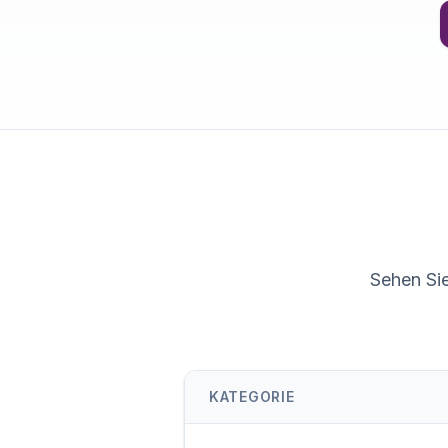
Sehen Sie
KATEGORIE