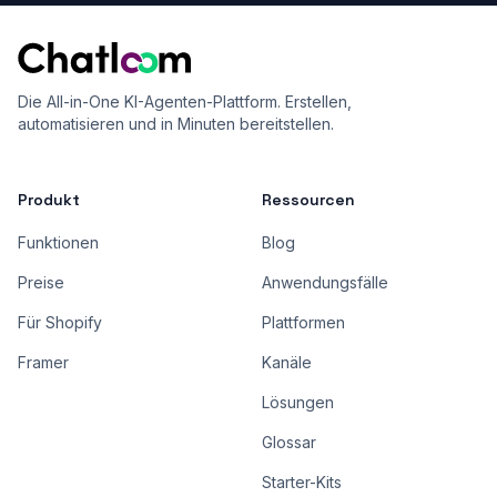
Die All-in-One KI-Agenten-Plattform. Erstellen,
automatisieren und in Minuten bereitstellen.
Produkt
Ressourcen
Funktionen
Blog
Preise
Anwendungsfälle
Für Shopify
Plattformen
Framer
Kanäle
Lösungen
Glossar
Starter-Kits