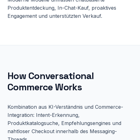
Produktentdeckung, In-Chat-Kauf, proaktives
Engagement und unterstützten Verkauf.
How
Conversational
Commerce
Works
Kombination aus KI-Verständnis und Commerce-
Integration: Intent-Erkennung,
Produktkatalogsuche, Empfehlungsengines und
nahtloser Checkout innerhalb des Messaging-
Threads.