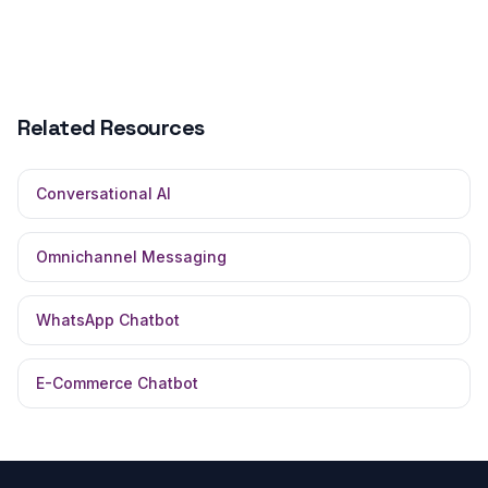
Related Resources
Conversational AI
Omnichannel Messaging
WhatsApp Chatbot
E-Commerce Chatbot