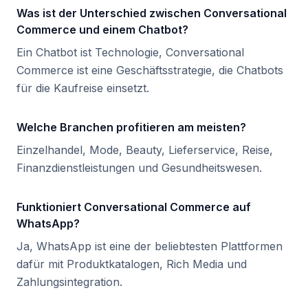
Was ist der Unterschied zwischen Conversational
Commerce und einem Chatbot?
Ein Chatbot ist Technologie, Conversational
Commerce ist eine Geschäftsstrategie, die Chatbots
für die Kaufreise einsetzt.
Welche Branchen profitieren am meisten?
Einzelhandel, Mode, Beauty, Lieferservice, Reise,
Finanzdienstleistungen und Gesundheitswesen.
Funktioniert Conversational Commerce auf
WhatsApp?
Ja, WhatsApp ist eine der beliebtesten Plattformen
dafür mit Produktkatalogen, Rich Media und
Zahlungsintegration.