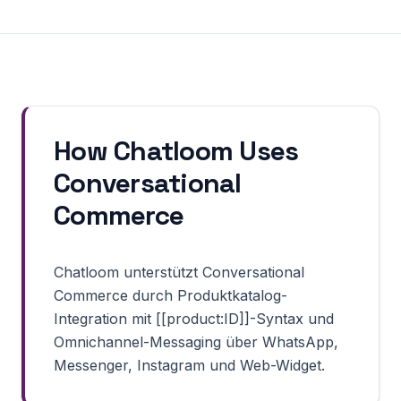
How Chatloom Uses
Conversational
Commerce
Chatloom unterstützt Conversational
Commerce durch Produktkatalog-
Integration mit [[product:ID]]-Syntax und
Omnichannel-Messaging über WhatsApp,
Messenger, Instagram und Web-Widget.