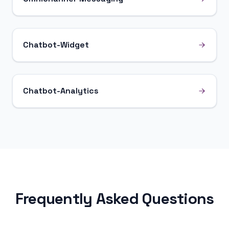
Chatbot-Widget
Chatbot-Analytics
Frequently Asked Questions