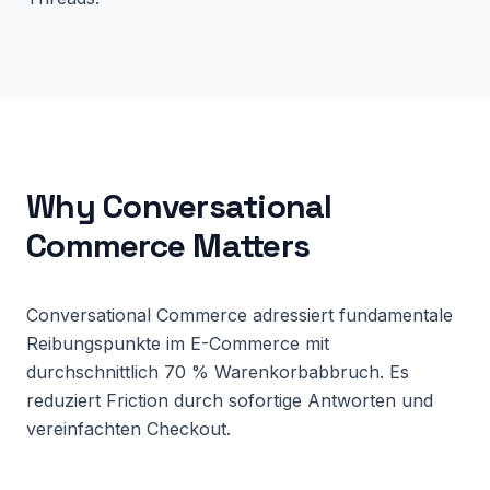
Why
Conversational
Commerce
Matters
Conversational Commerce adressiert fundamentale
Reibungspunkte im E-Commerce mit
durchschnittlich 70 % Warenkorbabbruch. Es
reduziert Friction durch sofortige Antworten und
vereinfachten Checkout.