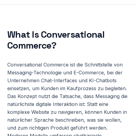
What Is
Conversational
Commerce
?
Conversational Commerce ist die Schnittstelle von
Messaging-Technologie und E-Commerce, bei der
Unternehmen Chat-Interfaces und KI-Chatbots
einsetzen, um Kunden im Kaufprozess zu begleiten.
Das Konzept nutzt die Tatsache, dass Messaging die
natürlichste digitale Interaktion ist: Statt eine
komplexe Website zu navigieren, können Kunden in
natürlicher Sprache beschreiben, was sie wollen,
und zum richtigen Produkt geführt werden.
Moderne Modelle umfassen chatbasierte