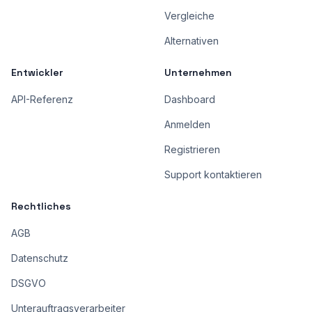
Vergleiche
Alternativen
Entwickler
Unternehmen
API-Referenz
Dashboard
Anmelden
Registrieren
Support kontaktieren
Rechtliches
AGB
Datenschutz
DSGVO
Unterauftragsverarbeiter