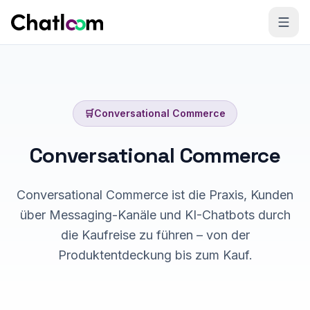
Skip to content
🛒
Conversational Commerce
Conversational Commerce
Conversational Commerce ist die Praxis, Kunden
über Messaging-Kanäle und KI-Chatbots durch
die Kaufreise zu führen – von der
Produktentdeckung bis zum Kauf.