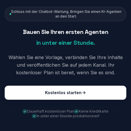
Schluss mit der Chatbot-Wartung. Bringen Sie einen KI-Agenten
an den Start.
Bauen Sie Ihren ersten Agenten
in unter einer Stunde.
Wählen Sie eine Vorlage, verbinden Sie Ihre Inhalte
und veröffentlichen Sie auf jedem Kanal. Ihr
kostenloser Plan ist bereit, wenn Sie es sind.
Kostenlos starten
Dauerhaft kostenloser Plan
Keine Kreditkarte
In unter einer Stunde produktionsreif