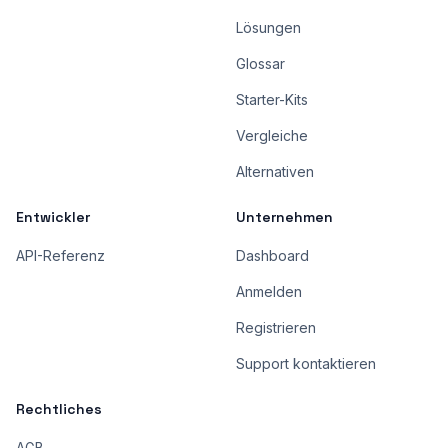
Lösungen
Glossar
Starter-Kits
Vergleiche
Alternativen
Entwickler
Unternehmen
API-Referenz
Dashboard
Anmelden
Registrieren
Support kontaktieren
Rechtliches
AGB