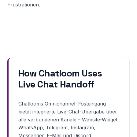
Frustrationen.
How Chatloom Uses
Live Chat Handoff
Chatlooms Omnichannel-Posteingang
bietet integrierte Live-Chat-Übergabe über
alle verbundenen Kanäle – Website-Widget,
WhatsApp, Telegram, Instagram,
Messenger, E-Mail und Discord.