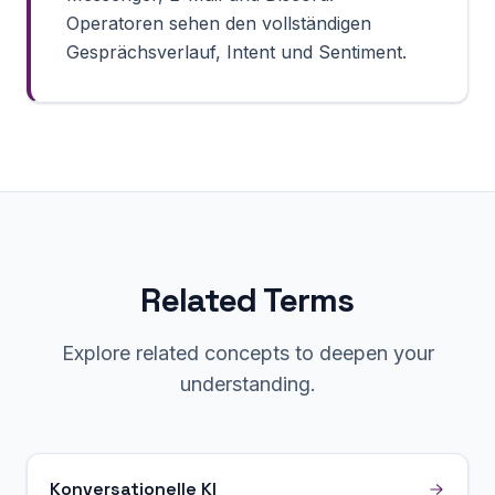
Operatoren sehen den vollständigen
Gesprächsverlauf, Intent und Sentiment.
Related Terms
Explore related concepts to deepen your
understanding.
Konversationelle KI