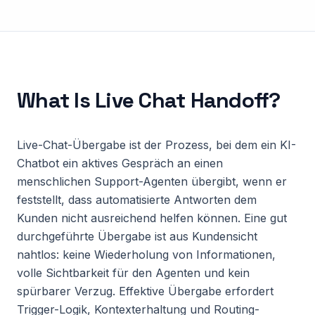
What Is
Live Chat Handoff
?
Live-Chat-Übergabe ist der Prozess, bei dem ein KI-
Chatbot ein aktives Gespräch an einen
menschlichen Support-Agenten übergibt, wenn er
feststellt, dass automatisierte Antworten dem
Kunden nicht ausreichend helfen können. Eine gut
durchgeführte Übergabe ist aus Kundensicht
nahtlos: keine Wiederholung von Informationen,
volle Sichtbarkeit für den Agenten und kein
spürbarer Verzug. Effektive Übergabe erfordert
Trigger-Logik, Kontexterhaltung und Routing-