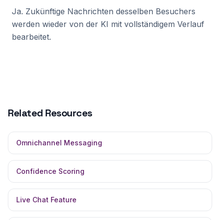
Ja. Zukünftige Nachrichten desselben Besuchers
werden wieder von der KI mit vollständigem Verlauf
bearbeitet.
Related Resources
Omnichannel Messaging
Confidence Scoring
Live Chat Feature