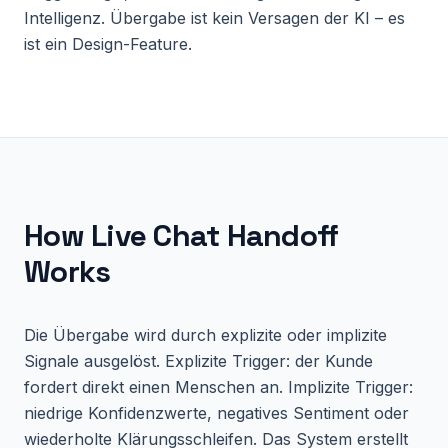
Intelligenz. Übergabe ist kein Versagen der KI – es
ist ein Design-Feature.
How
Live Chat Handoff
Works
Die Übergabe wird durch explizite oder implizite
Signale ausgelöst. Explizite Trigger: der Kunde
fordert direkt einen Menschen an. Implizite Trigger:
niedrige Konfidenzwerte, negatives Sentiment oder
wiederholte Klärungsschleifen. Das System erstellt