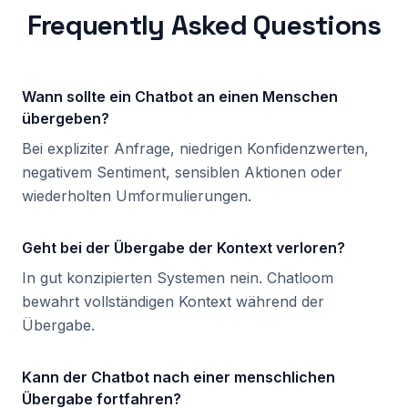
Frequently Asked Questions
Wann sollte ein Chatbot an einen Menschen
übergeben?
Bei expliziter Anfrage, niedrigen Konfidenzwerten,
negativem Sentiment, sensiblen Aktionen oder
wiederholten Umformulierungen.
Geht bei der Übergabe der Kontext verloren?
In gut konzipierten Systemen nein. Chatloom
bewahrt vollständigen Kontext während der
Übergabe.
Kann der Chatbot nach einer menschlichen
Übergabe fortfahren?