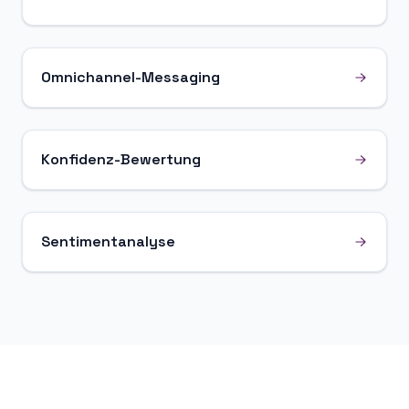
Omnichannel-Messaging
Konfidenz-Bewertung
Sentimentanalyse