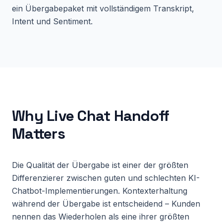
ein Übergabepaket mit vollständigem Transkript,
Intent und Sentiment.
Why
Live Chat Handoff
Matters
Die Qualität der Übergabe ist einer der größten
Differenzierer zwischen guten und schlechten KI-
Chatbot-Implementierungen. Kontexterhaltung
während der Übergabe ist entscheidend – Kunden
nennen das Wiederholen als eine ihrer größten