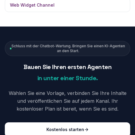
Web Widget Channel
Schluss mit der Chatbot-Wartung. Bringen Sie einen KI-Agenten
an den Start.
Bauen Sie Ihren ersten Agenten
in unter einer Stunde.
Wählen Sie eine Vorlage, verbinden Sie Ihre Inhalte
und veröffentlichen Sie auf jedem Kanal. Ihr
kostenloser Plan ist bereit, wenn Sie es sind.
Kostenlos starten