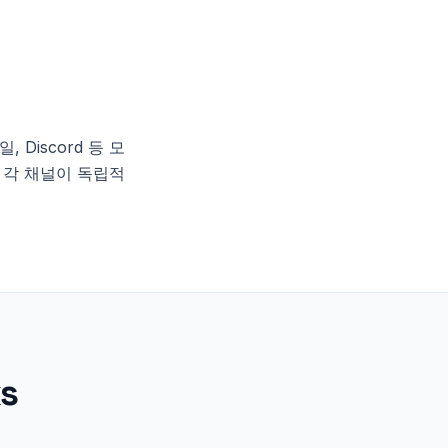
일, Discord 등 모
 각 채널이 독립적
s