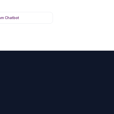
am Chatbot