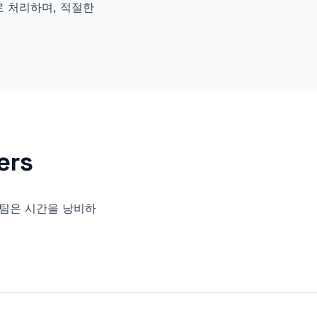
로 처리하며, 적절한
ers
 팀은 시간을 낭비하