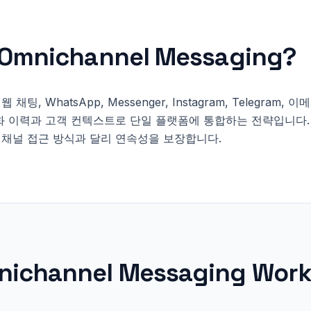
Omnichannel Messaging
?
, WhatsApp, Messenger, Instagram, Telegram, 이메
화 이력과 고객 컨텍스트로 단일 플랫폼에 통합하는 전략입니다.
채널 접근 방식과 달리 연속성을 보장합니다.
nichannel Messaging
Work