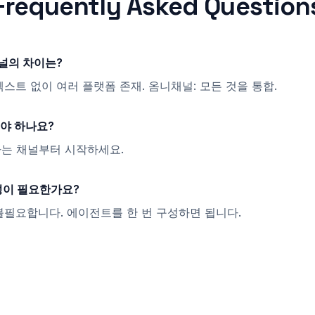
Frequently Asked Question
널의 차이는?
스트 없이 여러 플랫폼 존재. 옴니채널: 모든 것을 통합.
야 하나요?
는 채널부터 시작하세요.
구성이 필요한가요?
 불필요합니다. 에이전트를 한 번 구성하면 됩니다.