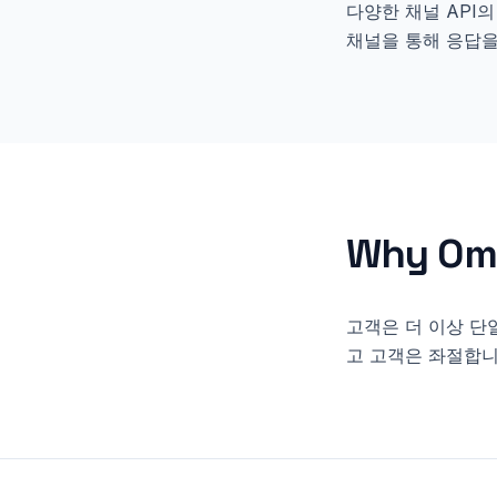
다양한 채널 API
채널을 통해 응답을
Why
Om
고객은 더 이상 단
고 고객은 좌절합니