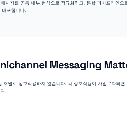
의 메시지를 공통 내부 형식으로 정규화하고, 통합 파이프라인으
 배포합니다.
nichannel Messaging
Matt
일 채널로 상호작용하지 않습니다. 각 상호작용이 사일로화되면
다.