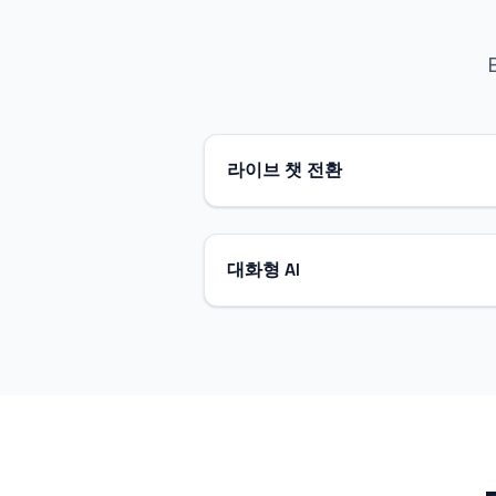
라이브 챗 전환
대화형 AI