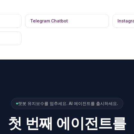
Telegram Chatbot
Instagr
챗봇 유지보수를 멈추세요. AI 에이전트를 출시하세요.
첫 번째 에이전트를