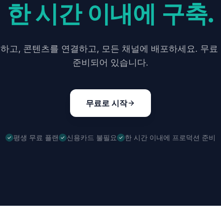
한 시간 이내에 구축.
하고, 콘텐츠를 연결하고, 모든 채널에 배포하세요. 무료
준비되어 있습니다.
무료로 시작
평생 무료 플랜
신용카드 불필요
한 시간 이내에 프로덕션 준비