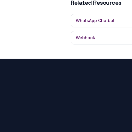
Related Resources
WhatsApp Chatbot
Webhook