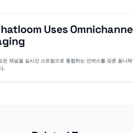
hatloom Uses
Omnichanne
aging
m은 모든 채널을 실시간 스트림으로 통합하는 인박스를 갖춘 옴니
다.