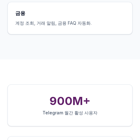
금융
계정 조회, 거래 알림, 금융 FAQ 자동화.
900M+
Telegram 월간 활성 사용자