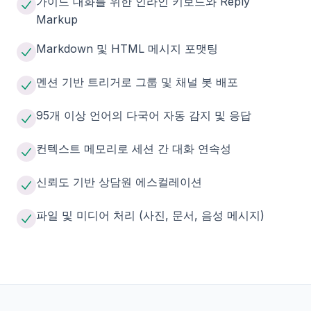
가이드 대화를 위한 인라인 키보드와 Reply
Markup
Markdown 및 HTML 메시지 포맷팅
멘션 기반 트리거로 그룹 및 채널 봇 배포
95개 이상 언어의 다국어 자동 감지 및 응답
컨텍스트 메모리로 세션 간 대화 연속성
신뢰도 기반 상담원 에스컬레이션
파일 및 미디어 처리 (사진, 문서, 음성 메시지)