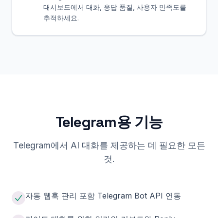
대시보드에서 대화, 응답 품질, 사용자 만족도를
추적하세요.
Telegram용 기능
Telegram에서 AI 대화를 제공하는 데 필요한 모든
것.
자동 웹훅 관리 포함 Telegram Bot API 연동