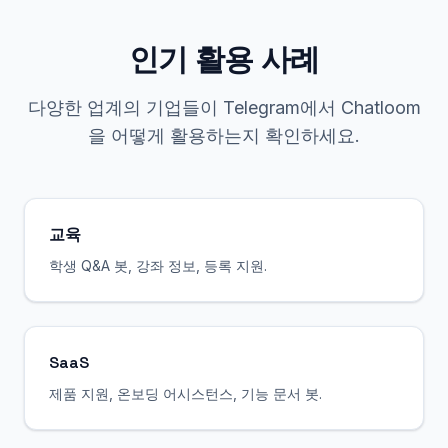
인기 활용 사례
다양한 업계의 기업들이 Telegram에서 Chatloom
을 어떻게 활용하는지 확인하세요.
교육
학생 Q&A 봇, 강좌 정보, 등록 지원.
SaaS
제품 지원, 온보딩 어시스턴스, 기능 문서 봇.