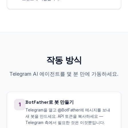
작동 방식
Telegram AI 에이전트를 몇 분 만에 가동하세요.
BotFather로 봇 만들기
1
Telegram을 열고 @BotFather에 메시지를 보내
새 봇을 만드세요. API 토큰을 복사하세요 —
Telegram 측에서 필요한 것은 이것뿐입니다.