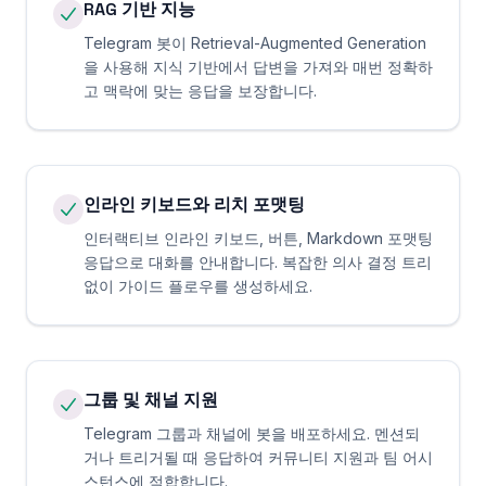
RAG 기반 지능
Telegram 봇이 Retrieval-Augmented Generation
을 사용해 지식 기반에서 답변을 가져와 매번 정확하
고 맥락에 맞는 응답을 보장합니다.
인라인 키보드와 리치 포맷팅
인터랙티브 인라인 키보드, 버튼, Markdown 포맷팅
응답으로 대화를 안내합니다. 복잡한 의사 결정 트리
없이 가이드 플로우를 생성하세요.
그룹 및 채널 지원
Telegram 그룹과 채널에 봇을 배포하세요. 멘션되
거나 트리거될 때 응답하여 커뮤니티 지원과 팀 어시
스턴스에 적합합니다.