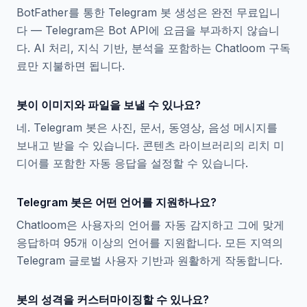
BotFather를 통한 Telegram 봇 생성은 완전 무료입니
다 — Telegram은 Bot API에 요금을 부과하지 않습니
다. AI 처리, 지식 기반, 분석을 포함하는 Chatloom 구독
료만 지불하면 됩니다.
봇이 이미지와 파일을 보낼 수 있나요?
네. Telegram 봇은 사진, 문서, 동영상, 음성 메시지를
보내고 받을 수 있습니다. 콘텐츠 라이브러리의 리치 미
디어를 포함한 자동 응답을 설정할 수 있습니다.
Telegram 봇은 어떤 언어를 지원하나요?
Chatloom은 사용자의 언어를 자동 감지하고 그에 맞게
응답하며 95개 이상의 언어를 지원합니다. 모든 지역의
Telegram 글로벌 사용자 기반과 원활하게 작동합니다.
봇의 성격을 커스터마이징할 수 있나요?