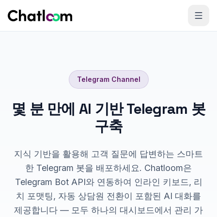
Skip to content
Telegram
Channel
몇 분 만에 AI 기반 Telegram 봇
구축
지식 기반을 활용해 고객 질문에 답변하는 스마트
한 Telegram 봇을 배포하세요. Chatloom은
Telegram Bot API와 연동하여 인라인 키보드, 리
치 포맷팅, 자동 상담원 전환이 포함된 AI 대화를
제공합니다 — 모두 하나의 대시보드에서 관리 가