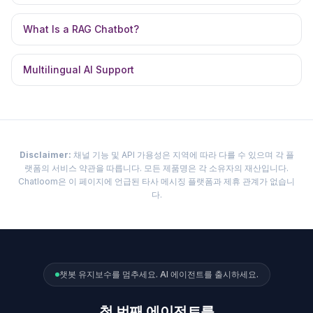
What Is a RAG Chatbot?
Multilingual AI Support
Disclaimer:
채널 기능 및 API 가용성은 지역에 따라 다를 수 있으며 각 플
랫폼의 서비스 약관을 따릅니다. 모든 제품명은 각 소유자의 재산입니다.
Chatloom은 이 페이지에 언급된 타사 메시징 플랫폼과 제휴 관계가 없습니
다.
챗봇 유지보수를 멈추세요. AI 에이전트를 출시하세요.
첫 번째 에이전트를