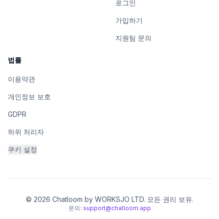
로그인
가입하기
지원팀 문의
법률
이용약관
개인정보 보호
GDPR
하위 처리자
쿠키 설정
© 2026 Chatloom by WORKSJO LTD. 모든 권리 보유.
문의:
support@chatloom.app