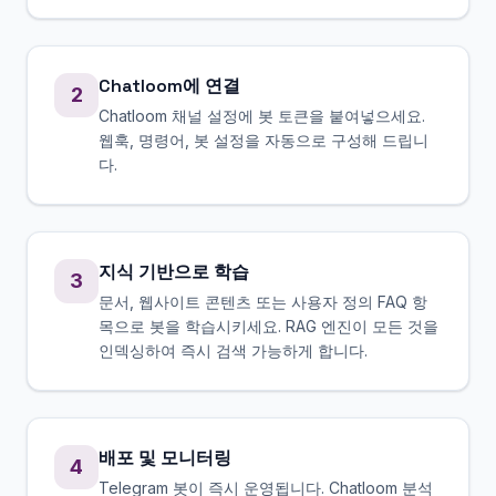
Chatloom에 연결
2
Chatloom 채널 설정에 봇 토큰을 붙여넣으세요.
웹훅, 명령어, 봇 설정을 자동으로 구성해 드립니
다.
지식 기반으로 학습
3
문서, 웹사이트 콘텐츠 또는 사용자 정의 FAQ 항
목으로 봇을 학습시키세요. RAG 엔진이 모든 것을
인덱싱하여 즉시 검색 가능하게 합니다.
배포 및 모니터링
4
Telegram 봇이 즉시 운영됩니다. Chatloom 분석