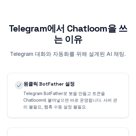
Telegram에서 Chatloom을 쓰
는 이유
Telegram 대화와 자동화를 위해 설계된 AI 채팅.
원클릭 BotFather 설정
Telegram BotFather로 봇을 만들고 토큰을
Chatloom에 붙여넣으면 바로 운영됩니다. 서버 관
리 불필요, 웹훅 수동 설정 불필요.