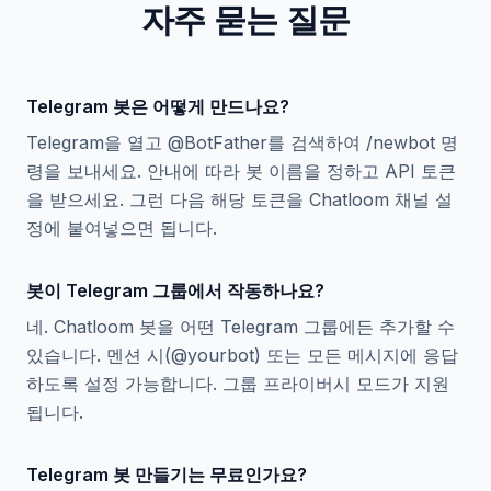
자주 묻는 질문
Telegram 봇은 어떻게 만드나요?
Telegram을 열고 @BotFather를 검색하여 /newbot 명
령을 보내세요. 안내에 따라 봇 이름을 정하고 API 토큰
을 받으세요. 그런 다음 해당 토큰을 Chatloom 채널 설
정에 붙여넣으면 됩니다.
봇이 Telegram 그룹에서 작동하나요?
네. Chatloom 봇을 어떤 Telegram 그룹에든 추가할 수
있습니다. 멘션 시(@yourbot) 또는 모든 메시지에 응답
하도록 설정 가능합니다. 그룹 프라이버시 모드가 지원
됩니다.
Telegram 봇 만들기는 무료인가요?