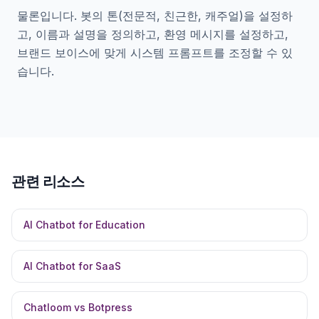
물론입니다. 봇의 톤(전문적, 친근한, 캐주얼)을 설정하
고, 이름과 설명을 정의하고, 환영 메시지를 설정하고,
브랜드 보이스에 맞게 시스템 프롬프트를 조정할 수 있
습니다.
관련 리소스
AI Chatbot for Education
AI Chatbot for SaaS
Chatloom vs Botpress