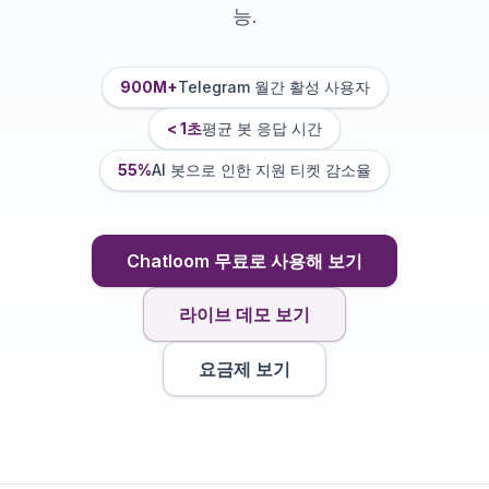
능.
900M+
Telegram 월간 활성 사용자
< 1초
평균 봇 응답 시간
55%
AI 봇으로 인한 지원 티켓 감소율
Chatloom 무료로 사용해 보기
라이브 데모 보기
요금제 보기