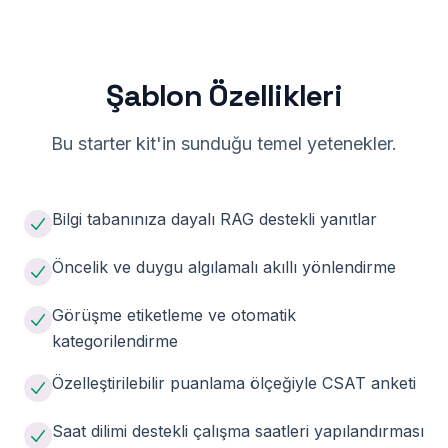
Şablon Özellikleri
Bu starter kit'in sunduğu temel yetenekler.
Bilgi tabanınıza dayalı RAG destekli yanıtlar
Öncelik ve duygu algılamalı akıllı yönlendirme
Görüşme etiketleme ve otomatik
kategorilendirme
Özelleştirilebilir puanlama ölçeğiyle CSAT anketi
Saat dilimi destekli çalışma saatleri yapılandırması