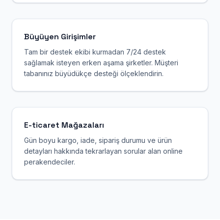
Büyüyen Girişimler
Tam bir destek ekibi kurmadan 7/24 destek
sağlamak isteyen erken aşama şirketler. Müşteri
tabanınız büyüdükçe desteği ölçeklendirin.
E-ticaret Mağazaları
Gün boyu kargo, iade, sipariş durumu ve ürün
detayları hakkında tekrarlayan sorular alan online
perakendeciler.