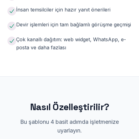
İnsan temsilciler için hazır yanıt önerileri
Devir işlemleri için tam bağlamlı görüşme geçmişi
Çok kanallı dağıtım: web widget, WhatsApp, e-
posta ve daha fazlası
Nasıl Özelleştirilir?
Bu şablonu 4 basit adımda işletmenize
uyarlayın.