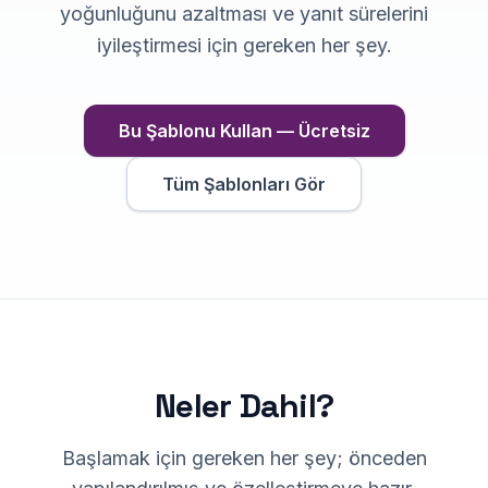
yoğunluğunu azaltması ve yanıt sürelerini
iyileştirmesi için gereken her şey.
Bu Şablonu Kullan — Ücretsiz
Tüm Şablonları Gör
Neler Dahil?
Başlamak için gereken her şey; önceden