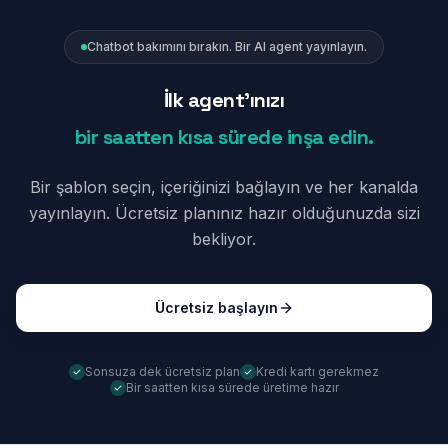
Chatbot bakımını bırakın. Bir AI agent yayınlayın.
İlk agent'ınızı
bir saatten kısa sürede inşa edin.
Bir şablon seçin, içeriğinizi bağlayın ve her kanalda
yayınlayın. Ücretsiz planınız hazır olduğunuzda sizi
bekliyor.
Ücretsiz başlayın
Sonsuza dek ücretsiz plan
Kredi kartı gerekmez
Bir saatten kısa sürede üretime hazır