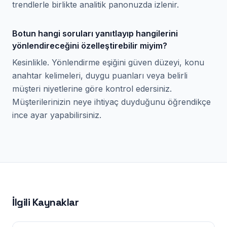
trendlerle birlikte analitik panonuzda izlenir.
Botun hangi soruları yanıtlayıp hangilerini
yönlendireceğini özelleştirebilir miyim?
Kesinlikle. Yönlendirme eşiğini güven düzeyi, konu
anahtar kelimeleri, duygu puanları veya belirli
müşteri niyetlerine göre kontrol edersiniz.
Müşterilerinizin neye ihtiyaç duyduğunu öğrendikçe
ince ayar yapabilirsiniz.
İlgili Kaynaklar