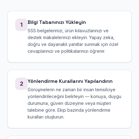
Bilgi Tabanınızı Yükleyin
1
SSS belgelerinizi, ürün kılavuzlarınızı ve
destek makalelerinizi ekleyin. Yapay zeka,
doğru ve dayanaklı yanıtlar sunmak için özel
cevaplarınızı ve politikalarınızı öğrenir.
Yönlendirme Kurallarını Yapılandırın
2
Görüşmelerin ne zaman bir insan temsilciye
yönlendirileceğini belirleyin — konuya, duygu
durumuna, güven düzeyine veya müşteri
talebine göre. Ekip bazında yönlendirme
kuralları oluşturun.