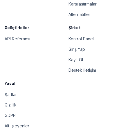
Karşılaştırmalar
Alternatifler
Geliştiriciler
Şirket
API Referansı
Kontrol Paneli
Giriş Yap
Kayıt Ol
Destek İletişim
Yasal
Şartlar
Gizlilik
GDPR
Alt İşleyenler