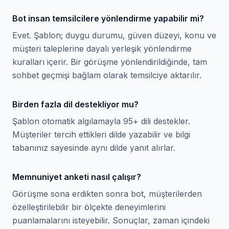
Bot insan temsilcilere yönlendirme yapabilir mi?
Evet. Şablon; duygu durumu, güven düzeyi, konu ve
müşteri taleplerine dayalı yerleşik yönlendirme
kuralları içerir. Bir görüşme yönlendirildiğinde, tam
sohbet geçmişi bağlam olarak temsilciye aktarılır.
Birden fazla dil destekliyor mu?
Şablon otomatik algılamayla 95+ dili destekler.
Müşteriler tercih ettikleri dilde yazabilir ve bilgi
tabanınız sayesinde aynı dilde yanıt alırlar.
Memnuniyet anketi nasıl çalışır?
Görüşme sona erdikten sonra bot, müşterilerden
özelleştirilebilir bir ölçekte deneyimlerini
puanlamalarını isteyebilir. Sonuçlar, zaman içindeki