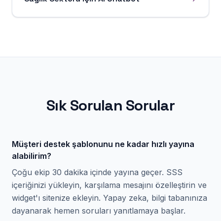
Sık Sorulan Sorular
Müşteri destek şablonunu ne kadar hızlı yayına
alabilirim?
Çoğu ekip 30 dakika içinde yayına geçer. SSS
içeriğinizi yükleyin, karşılama mesajını özelleştirin ve
widget'ı sitenize ekleyin. Yapay zeka, bilgi tabanınıza
dayanarak hemen soruları yanıtlamaya başlar.