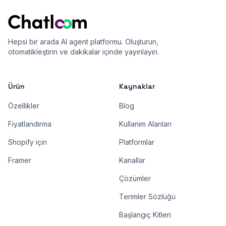
Hepsi bir arada AI agent platformu. Oluşturun,
otomatikleştirin ve dakikalar içinde yayınlayın.
Ürün
Kaynaklar
Özellikler
Blog
Fiyatlandırma
Kullanım Alanları
Shopify için
Platformlar
Framer
Kanallar
Çözümler
Terimler Sözlüğü
Başlangıç Kitleri