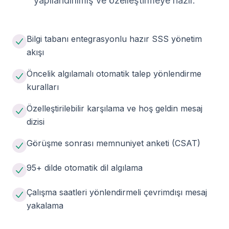
yapılandırılmış ve özelleştirmeye hazır.
Bilgi tabanı entegrasyonlu hazır SSS yönetim
akışı
Öncelik algılamalı otomatik talep yönlendirme
kuralları
Özelleştirilebilir karşılama ve hoş geldin mesaj
dizisi
Görüşme sonrası memnuniyet anketi (CSAT)
95+ dilde otomatik dil algılama
Çalışma saatleri yönlendirmeli çevrimdışı mesaj
yakalama