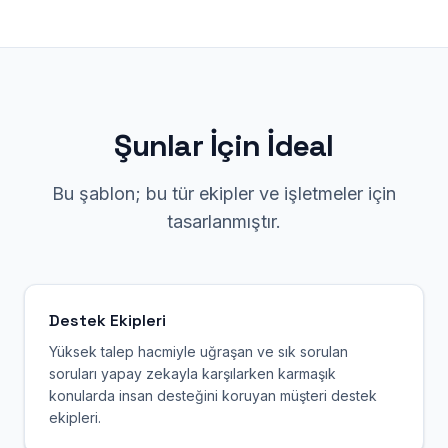
Şunlar İçin İdeal
Bu şablon; bu tür ekipler ve işletmeler için
tasarlanmıştır.
Destek Ekipleri
Yüksek talep hacmiyle uğraşan ve sık sorulan
soruları yapay zekayla karşılarken karmaşık
konularda insan desteğini koruyan müşteri destek
ekipleri.