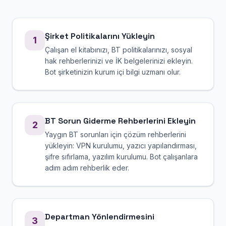
Şirket Politikalarını Yükleyin
1
Çalışan el kitabınızı, BT politikalarınızı, sosyal
hak rehberlerinizi ve İK belgelerinizi ekleyin.
Bot şirketinizin kurum içi bilgi uzmanı olur.
BT Sorun Giderme Rehberlerini Ekleyin
2
Yaygın BT sorunları için çözüm rehberlerini
yükleyin: VPN kurulumu, yazıcı yapılandırması,
şifre sıfırlama, yazılım kurulumu. Bot çalışanlara
adım adım rehberlik eder.
Departman Yönlendirmesini
3