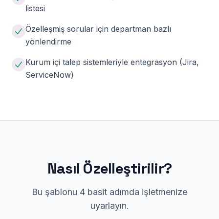
listesi
Özelleşmiş sorular için departman bazlı
yönlendirme
Kurum içi talep sistemleriyle entegrasyon (Jira,
ServiceNow)
Nasıl Özelleştirilir?
Bu şablonu 4 basit adımda işletmenize
uyarlayın.