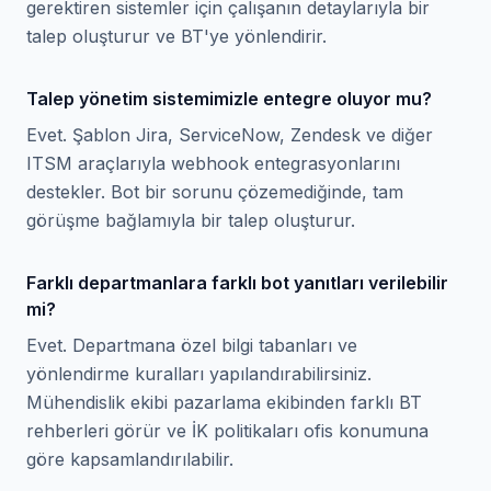
gerektiren sistemler için çalışanın detaylarıyla bir
talep oluşturur ve BT'ye yönlendirir.
Talep yönetim sistemimizle entegre oluyor mu?
Evet. Şablon Jira, ServiceNow, Zendesk ve diğer
ITSM araçlarıyla webhook entegrasyonlarını
destekler. Bot bir sorunu çözemediğinde, tam
görüşme bağlamıyla bir talep oluşturur.
Farklı departmanlara farklı bot yanıtları verilebilir
mi?
Evet. Departmana özel bilgi tabanları ve
yönlendirme kuralları yapılandırabilirsiniz.
Mühendislik ekibi pazarlama ekibinden farklı BT
rehberleri görür ve İK politikaları ofis konumuna
göre kapsamlandırılabilir.