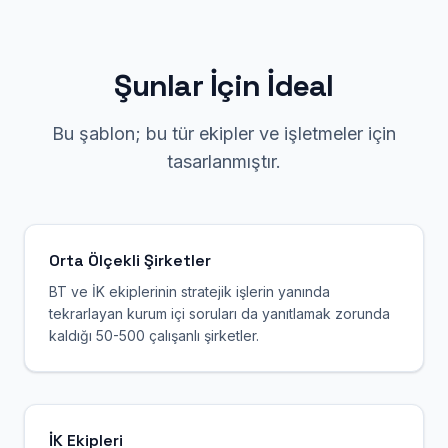
Şunlar İçin İdeal
Bu şablon; bu tür ekipler ve işletmeler için
tasarlanmıştır.
Orta Ölçekli Şirketler
BT ve İK ekiplerinin stratejik işlerin yanında
tekrarlayan kurum içi soruları da yanıtlamak zorunda
kaldığı 50-500 çalışanlı şirketler.
İK Ekipleri