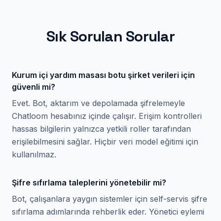
Sık Sorulan Sorular
Kurum içi yardım masası botu şirket verileri için
güvenli mi?
Evet. Bot, aktarım ve depolamada şifrelemeyle
Chatloom hesabınız içinde çalışır. Erişim kontrolleri
hassas bilgilerin yalnızca yetkili roller tarafından
erişilebilmesini sağlar. Hiçbir veri model eğitimi için
kullanılmaz.
Şifre sıfırlama taleplerini yönetebilir mi?
Bot, çalışanlara yaygın sistemler için self-servis şifre
sıfırlama adımlarında rehberlik eder. Yönetici eylemi