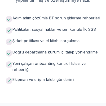
yapılandırılmış ve özelleştirmeye hazır.
Adım adım çözümle BT sorun giderme rehberleri
Politikalar, sosyal haklar ve izin konulu İK SSS
Şirket politikası ve el kitabı sorgulama
Doğru departmana kurum içi talep yönlendirme
Yeni çalışan onboarding kontrol listesi ve
rehberliği
Ekipman ve erişim talebi gönderimi