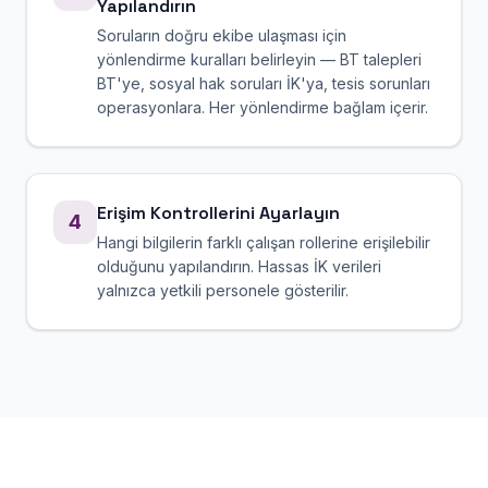
Yapılandırın
Soruların doğru ekibe ulaşması için
yönlendirme kuralları belirleyin — BT talepleri
BT'ye, sosyal hak soruları İK'ya, tesis sorunları
operasyonlara. Her yönlendirme bağlam içerir.
Erişim Kontrollerini Ayarlayın
4
Hangi bilgilerin farklı çalışan rollerine erişilebilir
olduğunu yapılandırın. Hassas İK verileri
yalnızca yetkili personele gösterilir.