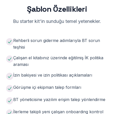
Şablon Özellikleri
Bu starter kit'in sunduğu temel yetenekler.
Rehberli sorun giderme adımlarıyla BT sorun
teşhisi
Çalışan el kitabınız üzerinde eğitilmiş İK politika
araması
İzin bakiyesi ve izin politikası açıklamaları
Görüşme içi ekipman talep formları
BT yöneticisine yazılım erişim talep yönlendirme
İlerleme takipli yeni çalışan onboarding kontrol