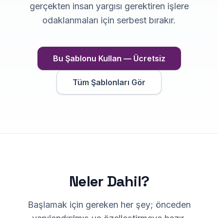
gerçekten insan yargısı gerektiren işlere
odaklanmaları için serbest bırakır.
Bu Şablonu Kullan — Ücretsiz
Tüm Şablonları Gör
Neler Dahil?
Başlamak için gereken her şey; önceden