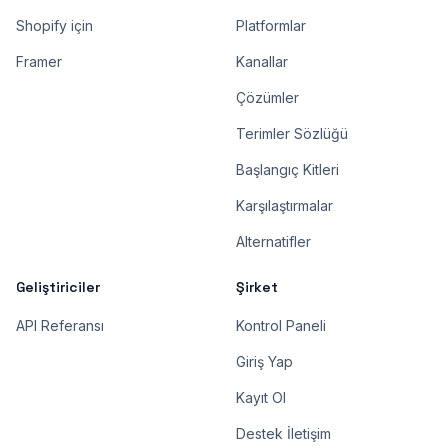
Shopify için
Platformlar
Framer
Kanallar
Çözümler
Terimler Sözlüğü
Başlangıç Kitleri
Karşılaştırmalar
Alternatifler
Geliştiriciler
Şirket
API Referansı
Kontrol Paneli
Giriş Yap
Kayıt Ol
Destek İletişim