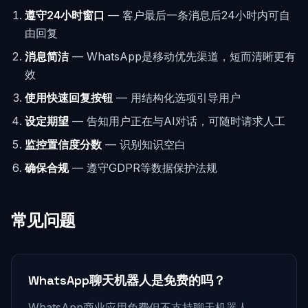
遵守24小时窗口
— 客户最后一条消息后24小时内可自
由回复
消息简洁
— WhatsApp是移动优先渠道，短而清晰更有
效
使用快速回复按钮
— 用结构化选项引导用户
设定期望
— 告知用户正在与AI对话，可随时请求人工
监控置信度分数
— 识别知识空白
确保合规
— 遵守GDPR等数据保护法规
常见问题
WhatsApp聊天机器人是免费的吗？
WhatsApp商业应用免费但不支持聊天机器人。