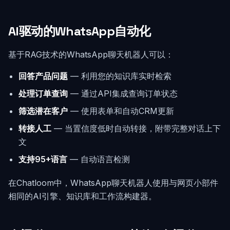
AI驱动的WhatsApp自动化
基于RAG技术的WhatsApp聊天机器人可以：
回答产品问题
— 利用您的知识库实时检索
处理订单查询
— 通过API集成查询订单状态
筛选潜在客户
— 使用表单和自动CRM更新
转接人工
— 当置信度低时自动转接，附带完整对话上下
文
支持95+语言
— 自动语言检测
在Chatloom中，WhatsApp聊天机器人使用与网页小部件
相同的AI引擎、知识库和工作流构建器。