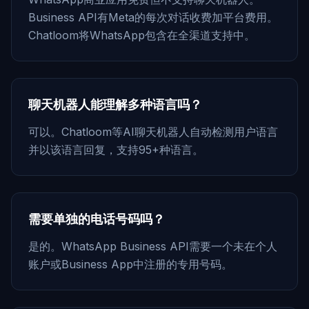
Business API有Meta的每次对话收费加平台费用。
Chatloom将WhatsApp包含在全渠道支持中。
聊天机器人能理解多种语言吗？
可以。Chatloom等AI聊天机器人自动检测用户语言
并以该语言回复，支持95+种语言。
需要单独的电话号码吗？
是的。WhatsApp Business API需要一个未在个人
账户或Business App中注册的专用号码。