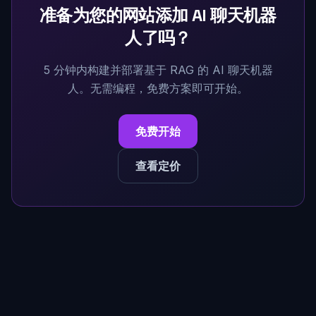
准备为您的网站添加 AI 聊天机器
人了吗？
5 分钟内构建并部署基于 RAG 的 AI 聊天机器
人。无需编程，免费方案即可开始。
免费开始
查看定价