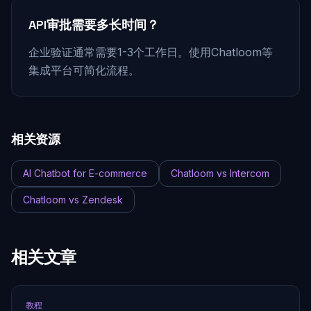
API审批需要多长时间？
企业验证通常需要1-3个工作日。使用Chatloom等
集成平台可简化流程。
相关资源
AI Chatbot for E-commerce
Chatloom vs Intercom
Chatloom vs Zendesk
相关文章
教程