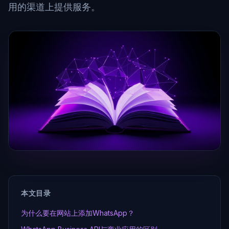
用的渠道上提供服务。
本文目录
为什么要在网站上添加WhatsApp？