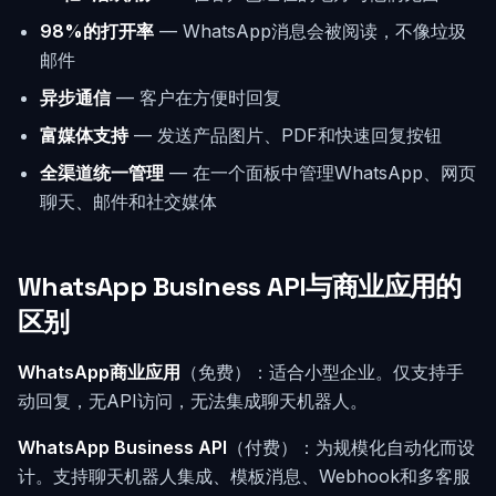
98%的打开率
— WhatsApp消息会被阅读，不像垃圾
邮件
异步通信
— 客户在方便时回复
富媒体支持
— 发送产品图片、PDF和快速回复按钮
全渠道统一管理
— 在一个面板中管理WhatsApp、网页
聊天、邮件和社交媒体
WhatsApp Business API与商业应用的
区别
WhatsApp商业应用
（免费）：适合小型企业。仅支持手
动回复，无API访问，无法集成聊天机器人。
WhatsApp Business API
（付费）：为规模化自动化而设
计。支持聊天机器人集成、模板消息、Webhook和多客服