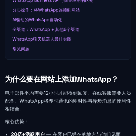
WhatsApp Business API与商业应用的区别
分步操作：将WhatsApp连接到网站
AI驱动的WhatsApp自动化
全渠道：WhatsApp + 其他6个渠道
WhatsApp聊天机器人最佳实践
常见问题
为什么要在网站上添加WhatsApp？
电子邮件平均需要12小时才能得到回复。在线客服需要人员
配备。WhatsApp将即时通讯的即时性与异步消息的便利性
相结合。
核心优势：
20亿+活跃用户
— 在客户已经在的地方与他们见面