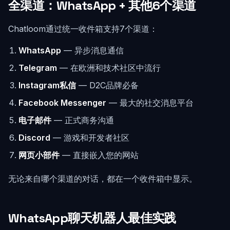
全渠道：WhatsApp + 其他6个渠道
Chatloom通过统一收件箱支持7个渠道：
WhatsApp
— 异步消息通信
Telegram
— 在欧洲和技术社区中流行
Instagram私信
— D2C品牌必备
Facebook Messenger
— 最大的社交消息平台
电子邮件
— 正式商务沟通
Discord
— 游戏和开发者社区
网页小部件
— 直接嵌入您的网站
无论来自哪个渠道的对话，都在一个收件箱中显示。
WhatsApp聊天机器人最佳实践