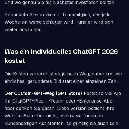
und wo genau Sie als Nächstes investieren sollten.
Behandeln Sie ihn wie ein Teammitglied, das jede
Woche ein wenig schlauer wird – und er wird sich
weiter auszahlen.
Was ein individuelles ChatGPT 2026
kostet
Die Kosten variieren stark je nach Weg, daher hier ein
ehrliches, gerundetes Bild statt einer einzelnen Zahl.
Der Custom-GPT-Weg (GPT Store)
kostet so viel wie
Ihr ChatGPT-Plus-, -Team- oder -Enterprise-Abo –
aber denken Sie daran: Diese Version bedient Ihre
Website-Besucher nicht, also ist sie für einen
kundenseitigen Assistenten, so günstig sie auch sein