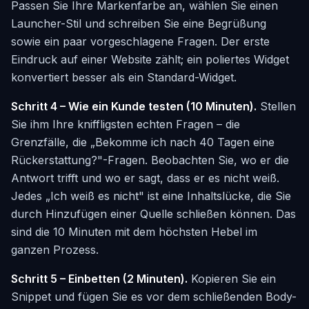
Passen Sie Ihre Markenfarbe an, wählen Sie einen
Launcher-Stil und schreiben Sie eine Begrüßung
sowie ein paar vorgeschlagene Fragen. Der erste
Eindruck auf einer Website zählt; ein poliertes Widget
konvertiert besser als ein Standard-Widget.
Schritt 4 – Wie ein Kunde testen (10 Minuten).
Stellen
Sie ihm Ihre kniffligsten echten Fragen – die
Grenzfälle, die „Bekomme ich nach 40 Tagen eine
Rückerstattung?"-Fragen. Beobachten Sie, wo er die
Antwort trifft und wo er sagt, dass er es nicht weiß.
Jedes „Ich weiß es nicht" ist eine Inhaltslücke, die Sie
durch Hinzufügen einer Quelle schließen können. Das
sind die 10 Minuten mit dem höchsten Hebel im
ganzen Prozess.
Schritt 5 – Einbetten (2 Minuten).
Kopieren Sie ein
Snippet und fügen Sie es vor dem schließenden Body-