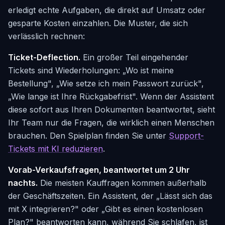
erledigt echte Aufgaben, die direkt auf Umsatz oder
gesparte Kosten einzahlen. Die Muster, die sich
verlässlich rechnen:
Ticket-Deflection.
Ein großer Teil eingehender
Tickets sind Wiederholungen: „Wo ist meine
Bestellung", „Wie setze ich mein Passwort zurück",
„Wie lange ist Ihre Rückgabefrist". Wenn der Assistent
diese sofort aus Ihren Dokumenten beantwortet, sieht
Ihr Team nur die Fragen, die wirklich einen Menschen
brauchen. Den Spielplan finden Sie unter
Support-
Tickets mit KI reduzieren
.
Vorab-Verkaufsfragen, beantwortet um 2 Uhr
nachts.
Die meisten Kauffragen kommen außerhalb
der Geschäftszeiten. Ein Assistent, der „Lässt sich das
mit X integrieren?" oder „Gibt es einen kostenlosen
Plan?" beantworten kann, während Sie schlafen, ist