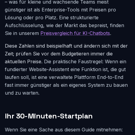
– was für kleine und wachsende Teams meist
günstiger ist als Enterprise-Tools mit Preisen pro
Lösung oder pro Platz. Eine strukturierte
Aufschlüsselung, wie der Markt das bepreist, finden
Sie in unserem
Preisvergleich für KI-Chatbots
.
Diese Zahlen sind beispielhaft und ändern sich mit der
Zeit; prüfen Sie vor dem Budgetieren immer die
aktuellen Preise.
Die praktische Faustregel: Wenn ein
fundierter Website-Assistent eine Funktion ist, die gut
laufen soll, ist eine verwaltete Plattform End-to-End
fast immer günstiger als ein eigenes System zu bauen
und zu warten.
Ihr 30-Minuten-Startplan
Wenn Sie eine Sache aus diesem Guide mitnehmen: