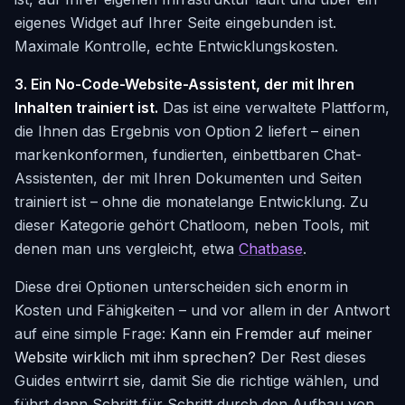
eigenes Widget auf Ihrer Seite eingebunden ist.
Maximale Kontrolle, echte Entwicklungskosten.
3. Ein No-Code-Website-Assistent, der mit Ihren
Inhalten trainiert ist.
Das ist eine verwaltete Plattform,
die Ihnen das Ergebnis von Option 2 liefert – einen
markenkonformen, fundierten, einbettbaren Chat-
Assistenten, der mit Ihren Dokumenten und Seiten
trainiert ist – ohne die monatelange Entwicklung. Zu
dieser Kategorie gehört Chatloom, neben Tools, mit
denen man uns vergleicht, etwa
Chatbase
.
Diese drei Optionen unterscheiden sich enorm in
Kosten und Fähigkeiten – und vor allem in der Antwort
auf eine simple Frage:
Kann ein Fremder auf meiner
Website wirklich mit ihm sprechen?
Der Rest dieses
Guides entwirrt sie, damit Sie die richtige wählen, und
führt dann Schritt für Schritt durch den Aufbau von