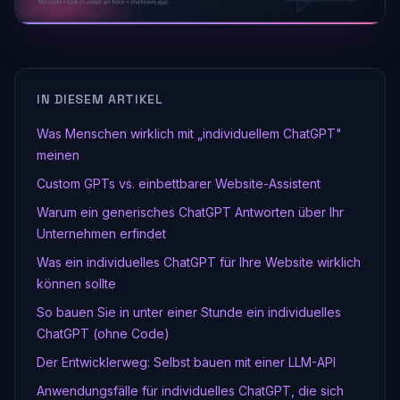
IN DIESEM ARTIKEL
Was Menschen wirklich mit „individuellem ChatGPT"
meinen
Custom GPTs vs. einbettbarer Website-Assistent
Warum ein generisches ChatGPT Antworten über Ihr
Unternehmen erfindet
Was ein individuelles ChatGPT für Ihre Website wirklich
können sollte
So bauen Sie in unter einer Stunde ein individuelles
ChatGPT (ohne Code)
Der Entwicklerweg: Selbst bauen mit einer LLM-API
Anwendungsfälle für individuelles ChatGPT, die sich