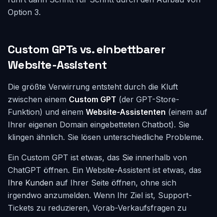
Option 3.
Custom GPTs vs. einbettbarer
Website-Assistent
Die größte Verwirrung entsteht durch die Kluft
zwischen einem
Custom GPT
(der GPT-Store-
Funktion) und einem
Website-Assistenten
(einem auf
Ihrer eigenen Domain eingebetteten Chatbot). Sie
klingen ähnlich. Sie lösen unterschiedliche Probleme.
Ein Custom GPT ist etwas, das
Sie
innerhalb von
ChatGPT öffnen. Ein Website-Assistent ist etwas, das
Ihre Kunden
auf Ihrer Seite öffnen, ohne sich
irgendwo anzumelden. Wenn Ihr Ziel ist, Support-
Tickets zu reduzieren, Vorab-Verkaufsfragen zu