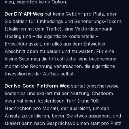
mag, eigentlich keine Option.
Der DIY-API-Weg
hat keine Gebühr pro Platz, aber
Sie zahlen für Embeddings und Generierungs-Tokens
(skalieren mit dem Traffic), eine Vektordatenbank,
Hosting und – die eigentliche Kostenstelle –
Entwicklungszeit, um alles aus dem Entwickler-
Abschnitt oben zu bauen und zu warten. Für eine
kleine Seite mag die Infrastruktur eine bescheidene
monatliche Rechnung verursachen; die eigentliche
Investition ist der Aufbau selbst.
Der No-Code-Plattform-Weg
startet typischerweise
kostenlos und skaliert mit der Nutzung. Chatloom
etwa hat einen kostenlosen Tarif (rund 100
Nachrichten pro Monat), der ausreicht, um den
Ansatz zu validieren, bevor Sie etwas ausgeben, und
skaliert dann nach Gesprächsvolumen statt pro Platz