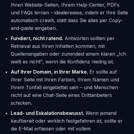
Ihren Website-Seiten, Ihrem Help-Center, PDFs
und FAQs lernen – idealerweise, indem er Ihre Seite
automatisch crawlt, statt dass Sie alles per Copy-
and-paste eingeben.
Fundiert, nicht ratend.
Antworten sollten per
Retrieval aus Ihren Inhalten kommen, mit
Quellenangaben oder zumindest einem klaren „Ich
weiß es nicht", wenn die Konfidenz niedrig ist.
Auf Ihrer Domain, in Ihrer Marke.
Er sollte auf
Ihrer Seite mit Ihren Farben, Ihrem Namen und
Ihrem Tonfall eingebettet sein – und Menschen
nicht auf eine Chat-Seite eines Drittanbieters
schicken.
Lead- und Eskalationsbewusst.
Wenn jemand
kaufbereit oder wirklich festgefahren ist, sollte er
die E-Mail erfassen oder mit vollem