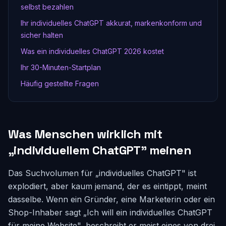
selbst bezahlen
Ihr individuelles ChatGPT akkurat, markenkonform und
sicher halten
Was ein individuelles ChatGPT 2026 kostet
Ihr 30-Minuten-Startplan
Häufig gestellte Fragen
Was Menschen wirklich mit
„individuellem ChatGPT" meinen
Das Suchvolumen für „individuelles ChatGPT" ist
explodiert, aber kaum jemand, der es eintippt, meint
dasselbe. Wenn ein Gründer, eine Marketerin oder ein
Shop-Inhaber sagt „Ich will ein individuelles ChatGPT
für meine Website", beschreibt er meist eines von drei