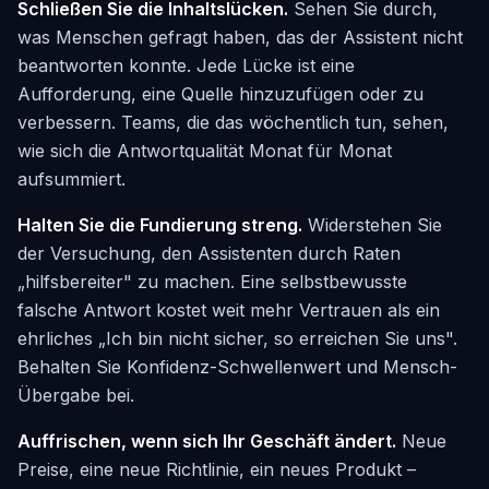
Schließen Sie die Inhaltslücken.
Sehen Sie durch,
was Menschen gefragt haben, das der Assistent nicht
beantworten konnte. Jede Lücke ist eine
Aufforderung, eine Quelle hinzuzufügen oder zu
verbessern. Teams, die das wöchentlich tun, sehen,
wie sich die Antwortqualität Monat für Monat
aufsummiert.
Halten Sie die Fundierung streng.
Widerstehen Sie
der Versuchung, den Assistenten durch Raten
„hilfsbereiter" zu machen. Eine selbstbewusste
falsche Antwort kostet weit mehr Vertrauen als ein
ehrliches „Ich bin nicht sicher, so erreichen Sie uns".
Behalten Sie Konfidenz-Schwellenwert und Mensch-
Übergabe bei.
Auffrischen, wenn sich Ihr Geschäft ändert.
Neue
Preise, eine neue Richtlinie, ein neues Produkt –