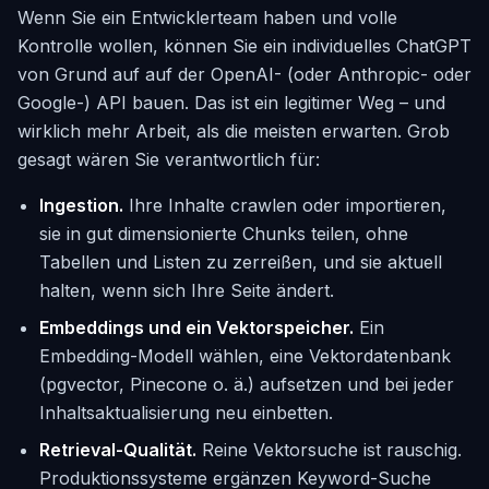
Wenn Sie ein Entwicklerteam haben und volle
Kontrolle wollen, können Sie ein individuelles ChatGPT
von Grund auf auf der OpenAI- (oder Anthropic- oder
Google-) API bauen. Das ist ein legitimer Weg – und
wirklich mehr Arbeit, als die meisten erwarten. Grob
gesagt wären Sie verantwortlich für:
Ingestion.
Ihre Inhalte crawlen oder importieren,
sie in gut dimensionierte Chunks teilen, ohne
Tabellen und Listen zu zerreißen, und sie aktuell
halten, wenn sich Ihre Seite ändert.
Embeddings und ein Vektorspeicher.
Ein
Embedding-Modell wählen, eine Vektordatenbank
(pgvector, Pinecone o. ä.) aufsetzen und bei jeder
Inhaltsaktualisierung neu einbetten.
Retrieval-Qualität.
Reine Vektorsuche ist rauschig.
Produktionssysteme ergänzen Keyword-Suche