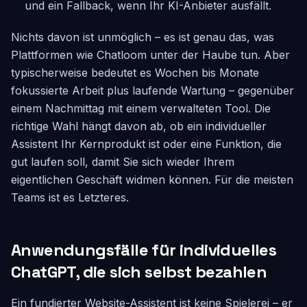
und ein Fallback, wenn Ihr KI-Anbieter ausfällt.
Nichts davon ist unmöglich – es ist genau das, was
Plattformen wie Chatloom unter der Haube tun. Aber
typischerweise bedeutet es Wochen bis Monate
fokussierte Arbeit plus laufende Wartung – gegenüber
einem Nachmittag mit einem verwalteten Tool. Die
richtige Wahl hängt davon ab, ob ein individueller
Assistent Ihr Kernprodukt ist oder eine Funktion, die
gut laufen soll, damit Sie sich wieder Ihrem
eigentlichen Geschäft widmen können. Für die meisten
Teams ist es Letzteres.
Anwendungsfälle für individuelles
ChatGPT, die sich selbst bezahlen
Ein fundierter Website-Assistent ist keine Spielerei – er