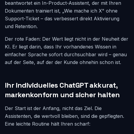
beantwortet ein In-Product-Assistent, der mit Ihren
Dokumenten trainiert ist, „Wie mache ich X" ohne
Support-Ticket – das verbessert direkt Aktivierung
und Retention.
Der rote Faden: Der Wert liegt nicht in der Neuheit der
KI. Er liegt darin, dass Ihr vorhandenes Wissen in
einfacher Sprache sofort durchsuchbar wird – genau
auf der Seite, auf der der Kunde ohnehin schon ist.
Ihr individuelles ChatGPT akkurat,
markenkonform und sicher halten
Der Start ist der Anfang, nicht das Ziel. Die
Assistenten, die wertvoll bleiben, sind die gepflegten.
Eine leichte Routine hält Ihren scharf: