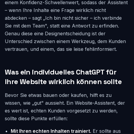
einem Konfidenz-Schwellenwert, sodass der Assistent
– wenn Ihre Inhalte eine Frage wirklich nicht
abdecken – sagt „Ich bin nicht sicher – ich verbinde
Sie mit dem Team", statt eine Antwort zu erfinden.
Genau diese eine Designentscheidung ist der
Unterschied zwischen einem Werkzeug, dem Kunden
vertrauen, und einem, das sie leise fehlinformiert.
Was ein individuelles ChatGPT für
Ihre Website wirklich können sollte
Bevor Sie etwas bauen oder kaufen, hilft es zu
wissen, wie „gut" aussieht. Ein Website-Assistent, der
es wert ist, echten Kunden vorgesetzt zu werden,
sollte diese Punkte erfüllen:
Mit Ihren echten Inhalten trainiert.
Er sollte aus