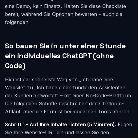
eine Demo, kein Einsatz. Halten Sie diese Checkliste
bereit, während Sie Optionen bewerten – auch die
folgenden.
So bauen Sie in unter einer Stunde
ein individuelles ChatGPT (ohne
Code)
Hier ist der schnellste Weg von „Ich habe eine
Website" zu „Ich habe einen fundierten Assistenten,
der Kunden antwortet" – mit einer No-Code-Plattform.
Die folgenden Schritte beschreiben den Chatloom-
Ablauf, aber die Form ist bei modernen Tools ähnlich.
Schritt 1 – Auf Ihre Inhalte richten (5 Minuten).
Fügen
Sie Ihre Website-URL ein und lassen Sie den