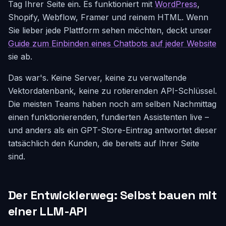
Tag Ihrer Seite ein. Es funktioniert mit
WordPress
,
Shopify, Webflow, Framer und reinem HTML. Wenn
Sie lieber jede Plattform sehen möchten, deckt unser
Guide zum Einbinden eines Chatbots auf jeder Website
sie ab.
Das war's. Keine Server, keine zu verwaltende
Vektordatenbank, keine zu rotierenden API-Schlüssel.
Die meisten Teams haben noch am selben Nachmittag
einen funktionierenden, fundierten Assistenten live –
und anders als ein GPT-Store-Eintrag antwortet dieser
tatsächlich den Kunden, die bereits auf Ihrer Seite
sind.
Der Entwicklerweg: Selbst bauen mit
einer LLM-API