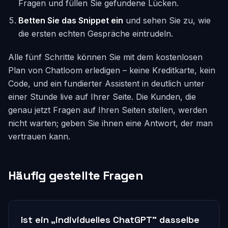
Fragen und füllen Sie gefundene Lücken.
Betten Sie das Snippet ein
und sehen Sie zu, wie
die ersten echten Gespräche eintrudeln.
Alle fünf Schritte können Sie mit dem kostenlosen
Plan von Chatloom erledigen – keine Kreditkarte, kein
Code, und ein fundierter Assistent in deutlich unter
einer Stunde live auf Ihrer Seite. Die Kunden, die
genau jetzt Fragen auf Ihren Seiten stellen, werden
nicht warten; geben Sie ihnen eine Antwort, der man
vertrauen kann.
Häufig gestellte Fragen
Ist ein „individuelles ChatGPT" dasselbe