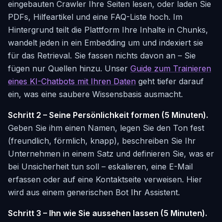
eingebauten Crawler Ihre Seiten lesen, oder laden Sie
PDFs, Hilfeartikel und eine FAQ-Liste hoch. Im
Hintergrund teilt die Plattform Ihre Inhalte in Chunks,
wandelt jeden in ein Embedding um und indexiert sie
für das Retrieval. Sie fassen nichts davon an – Sie
fügen nur Quellen hinzu. Unser
Guide zum Trainieren
eines KI-Chatbots mit Ihren Daten
geht tiefer darauf
ein, was eine saubere Wissensbasis ausmacht.
Schritt 2 – Seine Persönlichkeit formen (5 Minuten).
Geben Sie ihm einen Namen, legen Sie den Ton fest
(freundlich, förmlich, knapp), beschreiben Sie Ihr
Unternehmen in einem Satz und definieren Sie, was er
bei Unsicherheit tun soll – eskalieren, eine E-Mail
erfassen oder auf eine Kontaktseite verweisen. Hier
wird aus einem generischen Bot
Ihr
Assistent.
Schritt 3 – Ihn wie Sie aussehen lassen (5 Minuten).