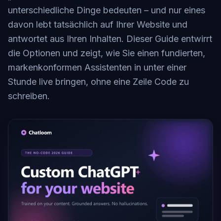
unterschiedliche Dinge bedeuten – und nur eines
davon lebt tatsächlich auf Ihrer Website und
antwortet aus Ihren Inhalten. Dieser Guide entwirrt
die Optionen und zeigt, wie Sie einen fundierten,
markenkonformen Assistenten in unter einer
Stunde live bringen, ohne eine Zeile Code zu
schreiben.