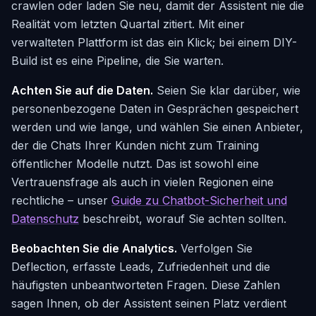
crawlen oder laden Sie neu, damit der Assistent nie die
Realität vom letzten Quartal zitiert. Mit einer
verwalteten Plattform ist das ein Klick; bei einem DIY-
Build ist es eine Pipeline, die Sie warten.
Achten Sie auf die Daten.
Seien Sie klar darüber, wie
personenbezogene Daten in Gesprächen gespeichert
werden und wie lange, und wählen Sie einen Anbieter,
der die Chats Ihrer Kunden nicht zum Training
öffentlicher Modelle nutzt. Das ist sowohl eine
Vertrauensfrage als auch in vielen Regionen eine
rechtliche – unser
Guide zu Chatbot-Sicherheit und
Datenschutz
beschreibt, worauf Sie achten sollten.
Beobachten Sie die Analytics.
Verfolgen Sie
Deflection, erfasste Leads, Zufriedenheit und die
häufigsten unbeantworteten Fragen. Diese Zahlen
sagen Ihnen, ob der Assistent seinen Platz verdient