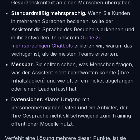
Gesprächskontext an einen Menschen übergeben.
Standardmäßig mehrsprachig.
Wenn Sie Kunden
in mehreren Sprachen bedienen, sollte der
Assistent die Sprache des Besuchers erkennen und
in ihr antworten. In unserem
Guide zu
mehrsprachigen Chatbots
erklären wir, warum das
wichtiger ist, als die meisten Teams erwarten.
Messbar.
Sie sollten sehen, was Menschen fragen,
was der Assistent nicht beantworten konnte (Ihre
Inhaltslücken) und wie oft er ein Ticket abgefangen
oder einen Lead erfasst hat.
Datensicher.
Klarer Umgang mit
personenbezogenen Daten und ein Anbieter, der
Ihre Gespräche nicht stillschweigend zum Training
öffentlicher Modelle nutzt.
Verfehlt eine Lösung mehrere dieser Punkte, ist sie