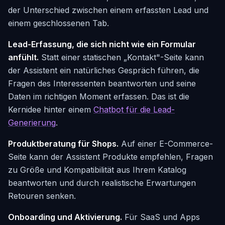
der Unterschied zwischen einem erfassten Lead und
einem geschlossenen Tab.
Lead-Erfassung, die sich nicht wie ein Formular
anfühlt.
Statt einer statischen „Kontakt"-Seite kann
der Assistent ein natürliches Gespräch führen, die
Fragen des Interessenten beantworten und seine
Daten im richtigen Moment erfassen. Das ist die
Kernidee hinter einem
Chatbot für die Lead-
Generierung
.
Produktberatung für Shops.
Auf einer E-Commerce-
Seite kann der Assistent Produkte empfehlen, Fragen
zu Größe und Kompatibilität aus Ihrem Katalog
beantworten und durch realistische Erwartungen
Retouren senken.
Onboarding und Aktivierung.
Für SaaS und Apps