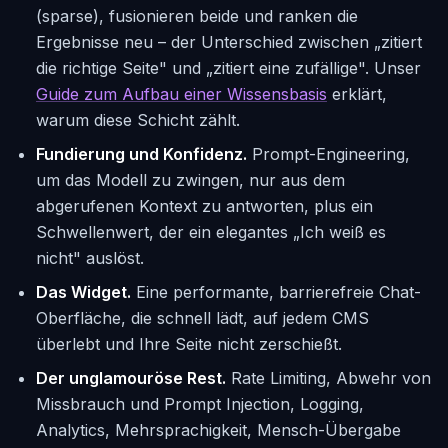
(sparse), fusionieren beide und ranken die
Ergebnisse neu – der Unterschied zwischen „zitiert
die richtige Seite" und „zitiert eine zufällige". Unser
Guide zum Aufbau einer Wissensbasis
erklärt,
warum diese Schicht zählt.
Fundierung und Konfidenz.
Prompt-Engineering,
um das Modell zu zwingen, nur aus dem
abgerufenen Kontext zu antworten, plus ein
Schwellenwert, der ein elegantes „Ich weiß es
nicht" auslöst.
Das Widget.
Eine performante, barrierefreie Chat-
Oberfläche, die schnell lädt, auf jedem CMS
überlebt und Ihre Seite nicht zerschießt.
Der unglamouröse Rest.
Rate Limiting, Abwehr von
Missbrauch und Prompt Injection, Logging,
Analytics, Mehrsprachigkeit, Mensch-Übergabe