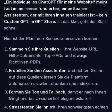
„Ein individuelles ChatGPT für meine Website" meint
fast immer einen fundierten, einbettbaren
Assistenten, der mit Ihren Inhalten trainiert ist – kein
Custom GPT im GPT Store.
Ist das klar, geht der Start
schnell.
Hier ist der Plan, den Sie heute umsetzen können:
Sammeln Sie Ihre Quellen
– Ihre Website-URL,
Hilfe-Dokumente, Top-FAQs und etwaige
Richtlinien-PDFs.
Erstellen Sie den Assistenten
und richten Sie ihn
auf diese Quellen; lassen Sie die Plattform
automatisch crawlen, chunken und indexieren.
Formen Sie Ton und Fallback
, damit er nach Ihnen
klingt und bei Unsicherheit elegant eskaliert.
Stresstesten Sie ihn
mit Ihren schwierigsten echten