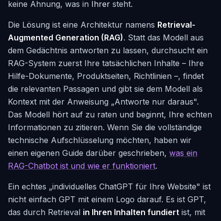
keine Ahnung, was in
Ihrer
steht.
Die Lösung ist eine Architektur namens
Retrieval-
Augmented Generation (RAG)
. Statt das Modell aus
dem Gedächtnis antworten zu lassen, durchsucht ein
RAG-System zuerst Ihre tatsächlichen Inhalte – Ihre
Hilfe-Dokumente, Produktseiten, Richtlinien –, findet
die relevanten Passagen und gibt sie dem Modell als
Kontext mit der Anweisung „Antworte nur daraus".
Das Modell hört auf zu raten und beginnt, Ihre echten
Informationen zu zitieren. Wenn Sie die vollständige
technische Aufschlüsselung möchten, haben wir
einen eigenen Guide darüber geschrieben,
was ein
RAG-Chatbot ist und wie er funktioniert
.
Ein echtes „individuelles ChatGPT für Ihre Website" ist
nicht einfach GPT mit einem Logo darauf. Es ist GPT,
das durch Retrieval
in Ihren Inhalten fundiert
ist, mit