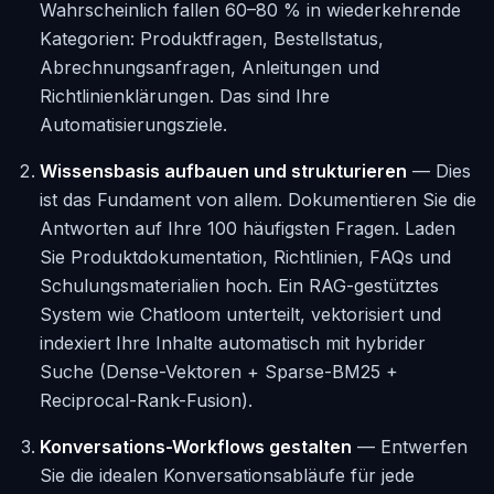
Wahrscheinlich fallen 60–80 % in wiederkehrende
Kategorien: Produktfragen, Bestellstatus,
Abrechnungsanfragen, Anleitungen und
Richtlinienklärungen. Das sind Ihre
Automatisierungsziele.
Wissensbasis aufbauen und strukturieren
— Dies
ist das Fundament von allem. Dokumentieren Sie die
Antworten auf Ihre 100 häufigsten Fragen. Laden
Sie Produktdokumentation, Richtlinien, FAQs und
Schulungsmaterialien hoch. Ein RAG-gestütztes
System wie Chatloom unterteilt, vektorisiert und
indexiert Ihre Inhalte automatisch mit hybrider
Suche (Dense-Vektoren + Sparse-BM25 +
Reciprocal-Rank-Fusion).
Konversations-Workflows gestalten
— Entwerfen
Sie die idealen Konversationsabläufe für jede