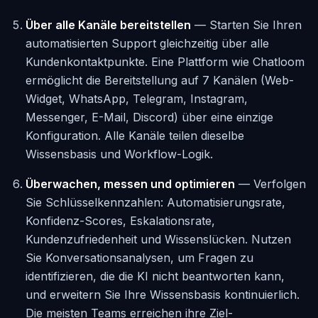
Über alle Kanäle bereitstellen
— Starten Sie Ihren
automatisierten Support gleichzeitig über alle
Kundenkontaktpunkte. Eine Plattform wie Chatloom
ermöglicht die Bereitstellung auf 7 Kanälen (Web-
Widget, WhatsApp, Telegram, Instagram,
Messenger, E-Mail, Discord) über eine einzige
Konfiguration. Alle Kanäle teilen dieselbe
Wissensbasis und Workflow-Logik.
Überwachen, messen und optimieren
— Verfolgen
Sie Schlüsselkennzahlen: Automatisierungsrate,
Konfidenz-Scores, Eskalationsrate,
Kundenzufriedenheit und Wissenslücken. Nutzen
Sie Konversationsanalysen, um Fragen zu
identifizieren, die die KI nicht beantworten kann,
und erweitern Sie Ihre Wissensbasis kontinuierlich.
Die meisten Teams erreichen ihre Ziel-