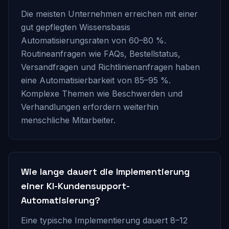
Die meisten Unternehmen erreichen mit einer
gut gepflegten Wissensbasis
Automatisierungsraten von 60–80 %.
Routineanfragen wie FAQs, Bestellstatus,
Versandfragen und Richtlinienanfragen haben
eine Automatisierbarkeit von 85–95 %.
Komplexe Themen wie Beschwerden und
Verhandlungen erfordern weiterhin
menschliche Mitarbeiter.
Wie lange dauert die Implementierung
einer KI-Kundensupport-
Automatisierung?
Eine typische Implementierung dauert 8–12