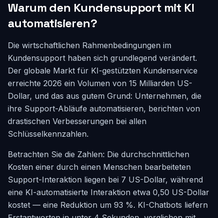
Warum den Kundensupport mit KI
automatisieren?
Die wirtschaftlichen Rahmenbedingungen im
Kundensupport haben sich grundlegend verändert.
Der globale Markt für KI-gestützten Kundenservice
erreichte 2026 ein Volumen von 15 Milliarden US-
Dollar, und das aus gutem Grund: Unternehmen, die
ihre Support-Abläufe automatisieren, berichten von
drastischen Verbesserungen bei allen
Schlüsselkennzahlen.
Betrachten Sie die Zahlen: Die durchschnittlichen
Kosten einer durch einen Menschen bearbeiteten
Support-Interaktion liegen bei 7 US-Dollar, während
eine KI-automatisierte Interaktion etwa 0,50 US-Dollar
kostet — eine Reduktion um 93 %. KI-Chatbots liefern
Erstantworten in unter 4 Sekunden, verglichen mit