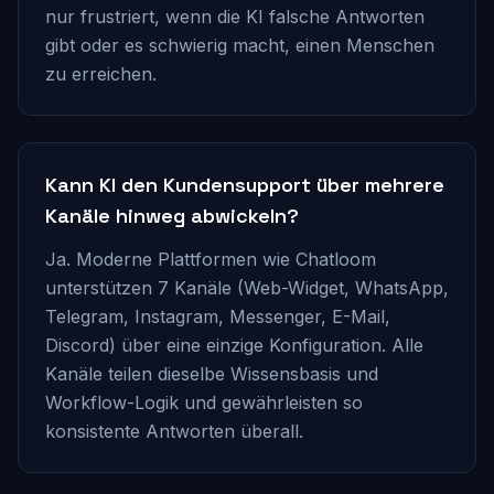
nur frustriert, wenn die KI falsche Antworten
gibt oder es schwierig macht, einen Menschen
zu erreichen.
Kann KI den Kundensupport über mehrere
Kanäle hinweg abwickeln?
Ja. Moderne Plattformen wie Chatloom
unterstützen 7 Kanäle (Web-Widget, WhatsApp,
Telegram, Instagram, Messenger, E-Mail,
Discord) über eine einzige Konfiguration. Alle
Kanäle teilen dieselbe Wissensbasis und
Workflow-Logik und gewährleisten so
konsistente Antworten überall.