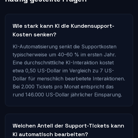
Wie stark kann KI die Kundensupport-
Kosten senken?
KI-Automatisierung senkt die Supportkosten
typischerweise um 40–60 % im ersten Jahr.
Eine durchschnittliche KI-Interaktion kostet
etwa 0,50 US-Dollar im Vergleich zu 7 US-
Dollar für menschlich bearbeitete Interaktionen.
Bei 2.000 Tickets pro Monat entspricht das
rund 146.000 US-Dollar jährlicher Einsparung.
Welchen Anteil der Support-Tickets kann
KI automatisch bearbeiten?