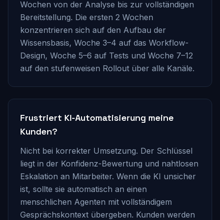
Wochen von der Analyse bis zur vollständigen
Bereitstellung. Die ersten 2 Wochen
konzentrieren sich auf den Aufbau der
Wissensbasis, Woche 3–4 auf das Workflow-
Design, Woche 5–6 auf Tests und Woche 7–12
auf den stufenweisen Rollout über alle Kanäle.
Frustriert KI-Automatisierung meine
Kunden?
Nicht bei korrekter Umsetzung. Der Schlüssel
liegt in der Konfidenz-Bewertung und nahtlosen
Eskalation an Mitarbeiter. Wenn die KI unsicher
ist, sollte sie automatisch an einen
menschlichen Agenten mit vollständigem
Gesprächskontext übergeben. Kunden werden