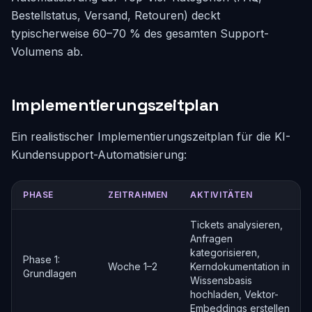
Bestellstatus, Versand, Retouren) deckt
typischerweise 60–70 % des gesamten Support-
Volumens ab.
Implementierungszeitplan
Ein realistischer Implementierungszeitplan für die KI-
Kundensupport-Automatisierung:
PHASE
ZEITRAHMEN
AKTIVITÄTEN
Tickets analysieren,
Anfragen
kategorisieren,
Phase 1:
Woche 1–2
Kerndokumentation in
Grundlagen
Wissensbasis
hochladen, Vektor-
Embeddings erstellen