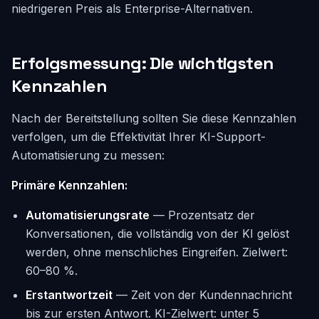
niedrigeren Preis als Enterprise-Alternativen.
Erfolgsmessung: Die wichtigsten
Kennzahlen
Nach der Bereitstellung sollten Sie diese Kennzahlen
verfolgen, um die Effektivität Ihrer KI-Support-
Automatisierung zu messen:
Primäre Kennzahlen:
Automatisierungsrate
— Prozentsatz der
Konversationen, die vollständig von der KI gelöst
werden, ohne menschliches Eingreifen. Zielwert:
60–80 %.
Erstantwortzeit
— Zeit von der Kundennachricht
bis zur ersten Antwort. KI-Zielwert: unter 5