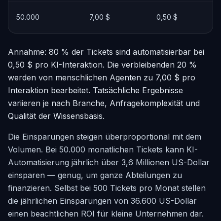
50.000
7,00 $
0,50 $
Annahme: 80 % der Tickets sind automatisierbar bei
0,50 $ pro KI-Interaktion. Die verbleibenden 20 %
werden von menschlichen Agenten zu 7,00 $ pro
Interaktion bearbeitet. Tatsächliche Ergebnisse
variieren je nach Branche, Anfragekomplexität und
Qualität der Wissensbasis.
Die Einsparungen steigen überproportional mit dem
Volumen. Bei 50.000 monatlichen Tickets kann KI-
Automatisierung jährlich über 3,6 Millionen US-Dollar
einsparen — genug, um ganze Abteilungen zu
finanzieren. Selbst bei 500 Tickets pro Monat stellen
die jährlichen Einsparungen von 36.600 US-Dollar
einen beachtlichen ROI für kleine Unternehmen dar.