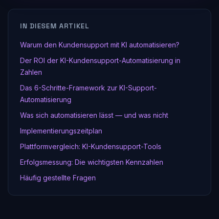
IN DIESEM ARTIKEL
Warum den Kundensupport mit KI automatisieren?
Der ROI der KI-Kundensupport-Automatisierung in
Zahlen
Das 6-Schritte-Framework zur KI-Support-
Automatisierung
Was sich automatisieren lässt — und was nicht
Implementierungszeitplan
Plattformvergleich: KI-Kundensupport-Tools
Erfolgsmessung: Die wichtigsten Kennzahlen
Häufig gestellte Fragen