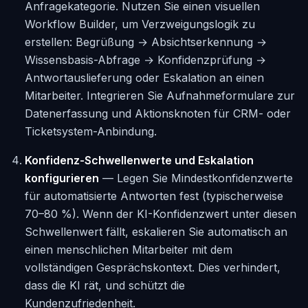
Anfragekategorie. Nutzen Sie einen visuellen
Workflow Builder, um Verzweigungslogik zu
erstellen: Begrüßung → Absichtserkennung →
Wissensbasis-Abfrage → Konfidenzprüfung →
Antwortauslieferung oder Eskalation an einen
Mitarbeiter. Integrieren Sie Aufnahmeformulare zur
Datenerfassung und Aktionsknoten für CRM- oder
Ticketsystem-Anbindung.
Konfidenz-Schwellenwerte und Eskalation
konfigurieren
— Legen Sie Mindestkonfidenzwerte
für automatisierte Antworten fest (typischerweise
70–80 %). Wenn der KI-Konfidenzwert unter diesen
Schwellenwert fällt, eskalieren Sie automatisch an
einen menschlichen Mitarbeiter mit dem
vollständigen Gesprächskontext. Dies verhindert,
dass die KI rät, und schützt die
Kundenzufriedenheit.