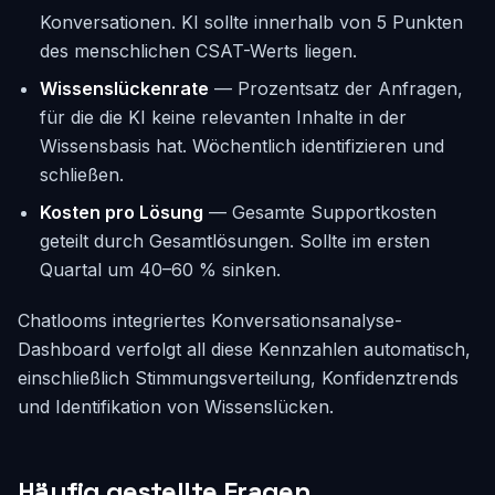
Konversationen. KI sollte innerhalb von 5 Punkten
des menschlichen CSAT-Werts liegen.
Wissenslückenrate
— Prozentsatz der Anfragen,
für die die KI keine relevanten Inhalte in der
Wissensbasis hat. Wöchentlich identifizieren und
schließen.
Kosten pro Lösung
— Gesamte Supportkosten
geteilt durch Gesamtlösungen. Sollte im ersten
Quartal um 40–60 % sinken.
Chatlooms integriertes Konversationsanalyse-
Dashboard verfolgt all diese Kennzahlen automatisch,
einschließlich Stimmungsverteilung, Konfidenztrends
und Identifikation von Wissenslücken.
Häufig gestellte Fragen