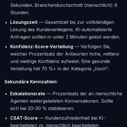
Sekunden. Branchendurchschnitt (menschlich): 6
Stunden.
Lösungszeit
— Gesamtzeit bis zur vollständigen
Lösung des Kundenanliegens. KI-automatisierte
Anfragen sollten in unter 2 Minuten gelöst werden.
Konfidenz-Score-Verteilung
— Verfolgen Sie,
welcher Prozentsatz der Antworten hohe, mittlere
und niedrige Konfidenz aufweist. Eine gesunde
Verteilung hat 70 %+ in der Kategorie „hoch".
Sekundäre Kennzahlen:
Eskalationsrate
— Prozentsatz der an menschliche
Agenten weitergeleiteten Konversationen. Sollte
sich bei 20–30 % stabilisieren.
CSAT-Score
— Kundenzufriedenheit bei KI-
bearbeiteten vs. menschlich bearbeiteten