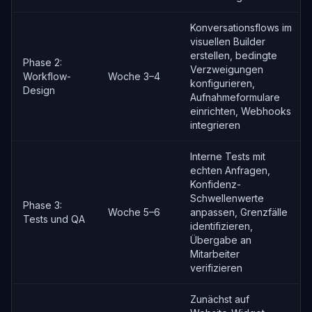
Konversationsflows im
visuellen Builder
erstellen, bedingte
Phase 2:
Verzweigungen
Workflow-
Woche 3–4
konfigurieren,
Design
Aufnahmeformulare
einrichten, Webhooks
integrieren
Interne Tests mit
echten Anfragen,
Konfidenz-
Schwellenwerte
Phase 3:
Woche 5–6
anpassen, Grenzfälle
Tests und QA
identifizieren,
Übergabe an
Mitarbeiter
verifizieren
Zunächst auf