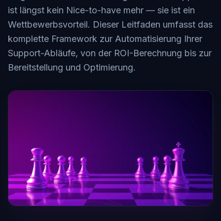
ist längst kein Nice-to-have mehr — sie ist ein
Wettbewerbsvorteil. Dieser Leitfaden umfasst das
komplette Framework zur Automatisierung Ihrer
Support-Abläufe, von der ROI-Berechnung bis zur
Bereitstellung und Optimierung.