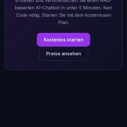
Erstellen und veröffentlichen Sie einen RAG-
basierten KI-Chatbot in unter 5 Minuten. Kein
Code nötig. Starten Sie mit dem kostenlosen
Plan.
Kostenlos starten
Preise ansehen