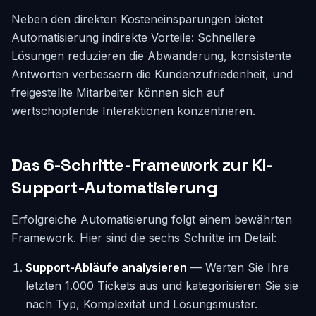
Neben den direkten Kosteneinsparungen bietet
Automatisierung indirekte Vorteile: Schnellere
Lösungen reduzieren die Abwanderung, konsistente
Antworten verbessern die Kundenzufriedenheit, und
freigestellte Mitarbeiter können sich auf
wertschöpfende Interaktionen konzentrieren.
Das 6-Schritte-Framework zur KI-
Support-Automatisierung
Erfolgreiche Automatisierung folgt einem bewährten
Framework. Hier sind die sechs Schritte im Detail:
Support-Abläufe analysieren
— Werten Sie Ihre
letzten 1.000 Tickets aus und kategorisieren Sie sie
nach Typ, Komplexität und Lösungsmuster.