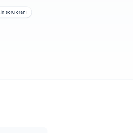
in soru oranı